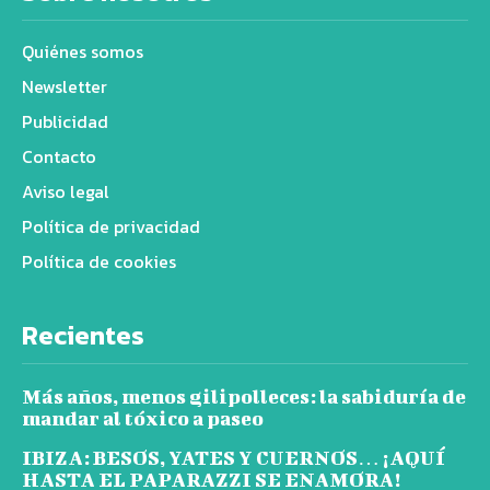
Quiénes somos
Newsletter
Publicidad
Contacto
Aviso legal
Política de privacidad
Política de cookies
Recientes
Más años, menos gilipolleces: la sabiduría de
mandar al tóxico a paseo
IBIZA: BESOS, YATES Y CUERNOS… ¡AQUÍ
HASTA EL PAPARAZZI SE ENAMORA!