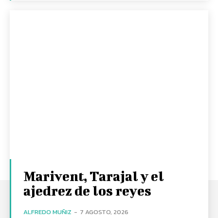
Marivent, Tarajal y el
ajedrez de los reyes
ALFREDO MUÑIZ
-
7 AGOSTO, 2026