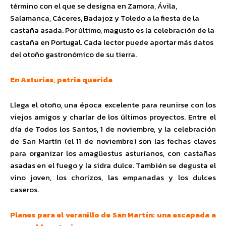
término con el que se designa en Zamora, Ávila,
Salamanca, Cáceres, Badajoz y Toledo a la fiesta de la
castaña asada. Por último, magusto es la celebración de la
castaña en Portugal. Cada lector puede aportar más datos
del otoño gastronómico de su tierra.
En Asturias, patria querida
Llega el otoño, una época excelente para reunirse con los
viejos amigos y charlar de los últimos proyectos. Entre el
día de Todos los Santos, 1 de noviembre, y la celebración
de San Martín (el 11 de noviembre) son las fechas claves
para organizar los amagüestus asturianos, con castañas
asadas en el fuego y la sidra dulce. También se degusta el
vino joven, los chorizos, las empanadas y los dulces
caseros.
Planes para el veranillo de San Martín: una escapada a