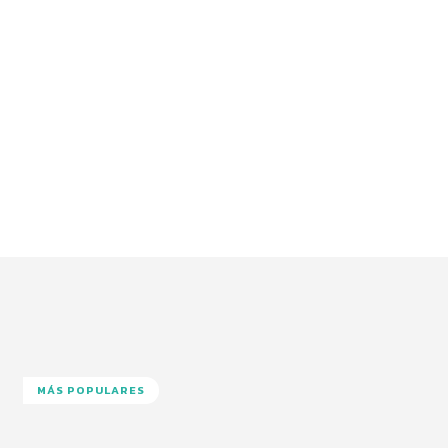
MÁS POPULARES