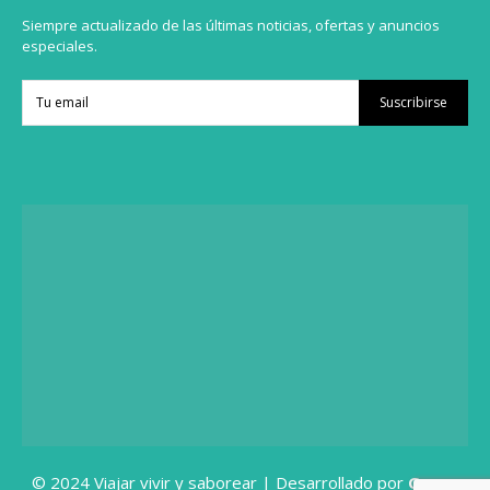
Siempre actualizado de las últimas noticias, ofertas y anuncios
especiales.
Suscribirse
© 2024 Viajar vivir y saborear | Desarrollado por
Grupo