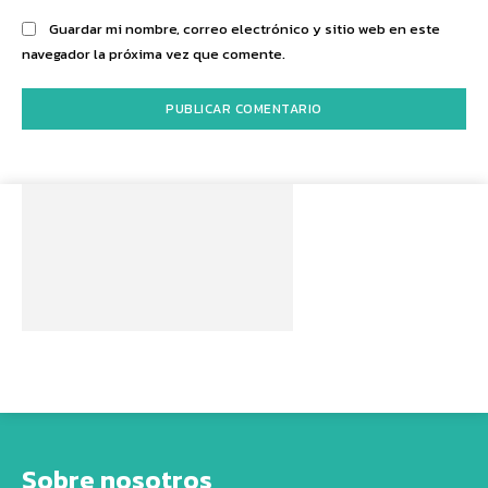
Guardar mi nombre, correo electrónico y sitio web en este
navegador la próxima vez que comente.
Sobre nosotros