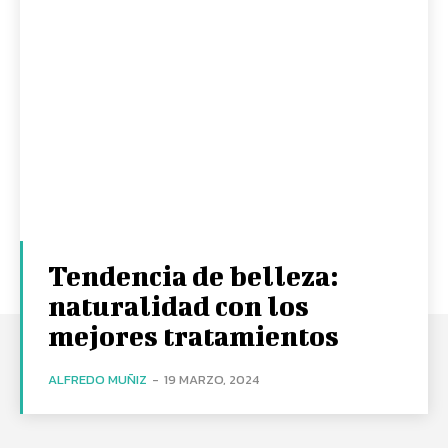
Tendencia de belleza:
naturalidad con los
mejores tratamientos
ALFREDO MUÑIZ
-
19 MARZO, 2024