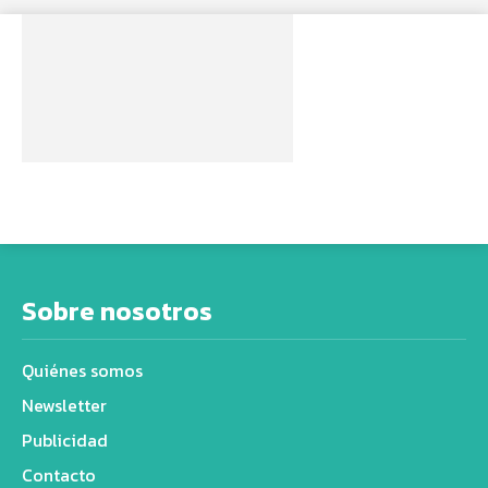
Sobre nosotros
Quiénes somos
Newsletter
Publicidad
Contacto