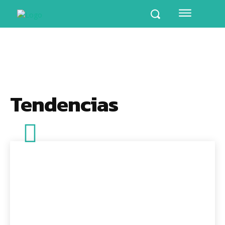
Tendencias