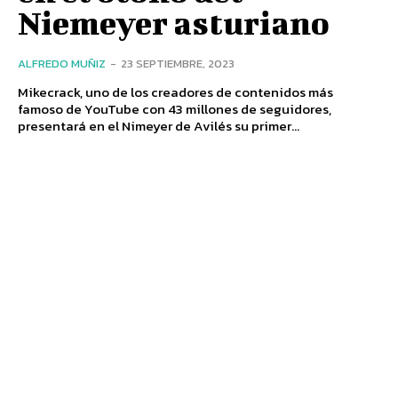
Niemeyer asturiano
ALFREDO MUÑIZ
-
23 SEPTIEMBRE, 2023
Mikecrack, uno de los creadores de contenidos más
famoso de YouTube con 43 millones de seguidores,
presentará en el Nimeyer de Avilés su primer...