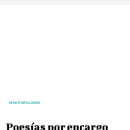
MÁS POPULARES
Poesías por encargo