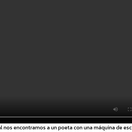
al nos encontramos a un poeta con una máquina de escr