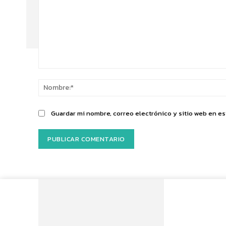
Comentario:
Guardar mi nombre, correo electrónico y sitio web en e