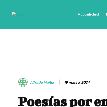
Actualidad
19 marzo, 2024
Alfredo Muñiz
Poesías por e