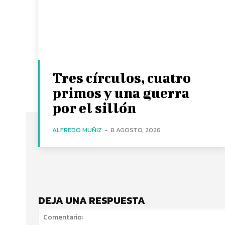
Tres círculos, cuatro
primos y una guerra
por el sillón
ALFREDO MUÑIZ
-
8 AGOSTO, 2026
DEJA UNA RESPUESTA