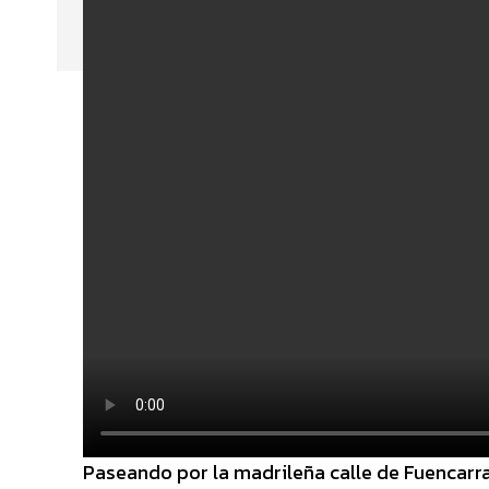
Paseando por la madrileña calle de Fuencarr