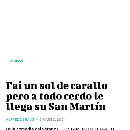
VIDEOS
Fai un sol de carallo
pero a todo cerdo le
llega su San Martín
ALFREDO MUÑIZ
-
2 MARZO, 2024
En la comedia del verano EL TESTAMENTO DEL GALLO,