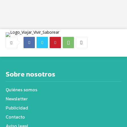
Sobre nosotros
Quiénes somos
Newsletter
Publicidad
Contacto
Aviso legal