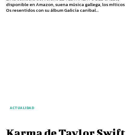
disponible en Amazon, suena música gallega, los míticos
Os resentidos con su álbum Galicia canibal...
ACTUALIDAD
Karma de Taylor Swift