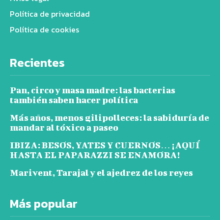
Política de privacidad
Política de cookies
Recientes
Pan, circo y masa madre: las bacterias
también saben hacer política
Más años, menos gilipolleces: la sabiduría de
mandar al tóxico a paseo
IBIZA: BESOS, YATES Y CUERNOS… ¡AQUÍ
HASTA EL PAPARAZZI SE ENAMORA!
Marivent, Tarajal y el ajedrez de los reyes
Más popular