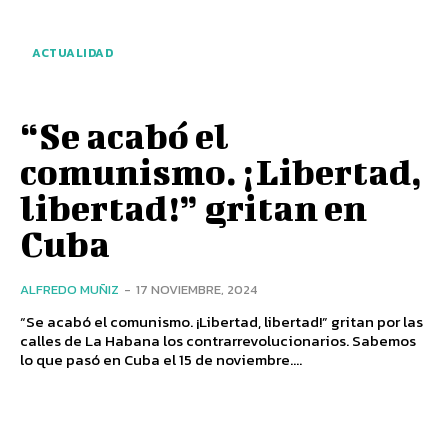
ACTUALIDAD
“Se acabó el
comunismo. ¡Libertad,
libertad!” gritan en
Cuba
ALFREDO MUÑIZ
-
17 NOVIEMBRE, 2024
“Se acabó el comunismo. ¡Libertad, libertad!” gritan por las
calles de La Habana los contrarrevolucionarios. Sabemos
lo que pasó en Cuba el 15 de noviembre....