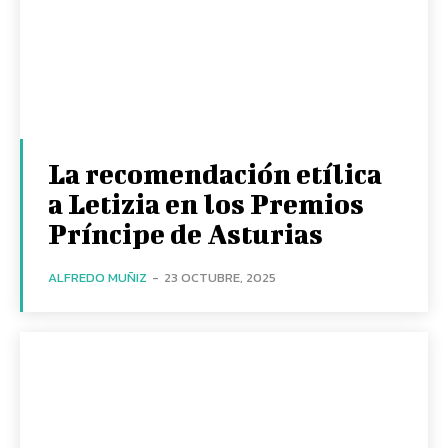
La recomendación etílica
a Letizia en los Premios
Príncipe de Asturias
ALFREDO MUÑIZ
-
23 OCTUBRE, 2025