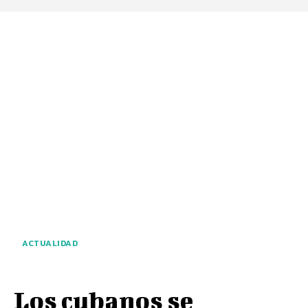
ACTUALIDAD
Los cubanos se