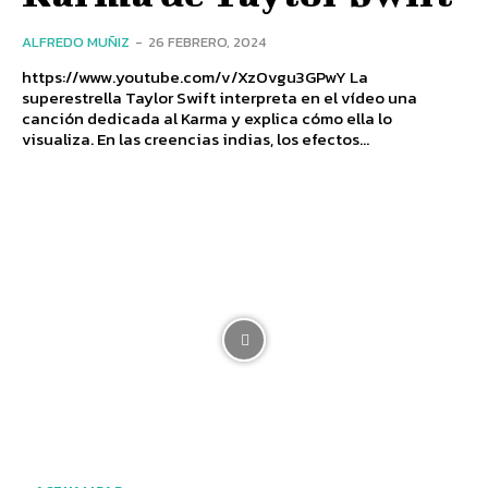
ALFREDO MUÑIZ
-
26 FEBRERO, 2024
https://www.youtube.com/v/XzOvgu3GPwY La
superestrella Taylor Swift interpreta en el vídeo una
canción dedicada al Karma y explica cómo ella lo
visualiza. En las creencias indias, los efectos...