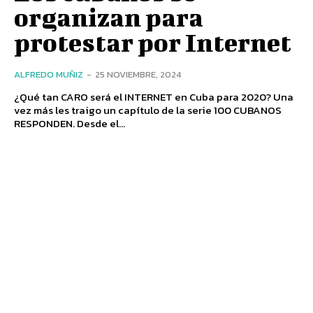
organizan para
protestar por Internet
ALFREDO MUÑIZ
-
25 NOVIEMBRE, 2024
¿Qué tan CARO será el INTERNET en Cuba para 2020? Una
vez más les traigo un capítulo de la serie 100 CUBANOS
RESPONDEN. Desde el...