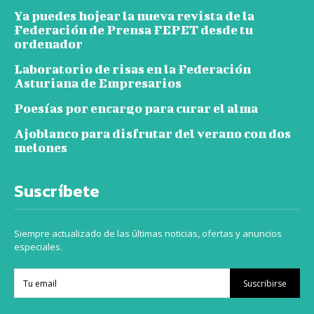
Ya puedes hojear la nueva revista de la
Federación de Prensa FEPET desde tu
ordenador
Laboratorio de risas en la Federación
Asturiana de Empresarios
Poesías por encargo para curar el alma
Ajoblanco para disfrutar del verano con dos
melones
Suscríbete
Siempre actualizado de las últimas noticias, ofertas y anuncios
especiales.
Suscribirse