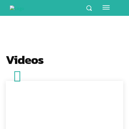
Videos