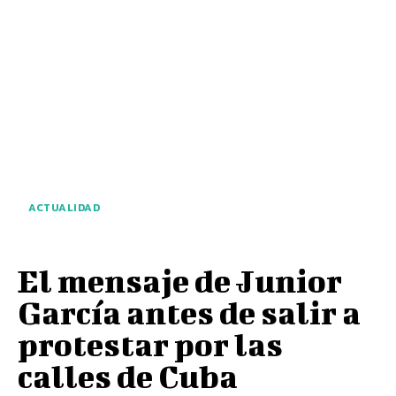
ACTUALIDAD
El mensaje de Junior
García antes de salir a
protestar por las
calles de Cuba