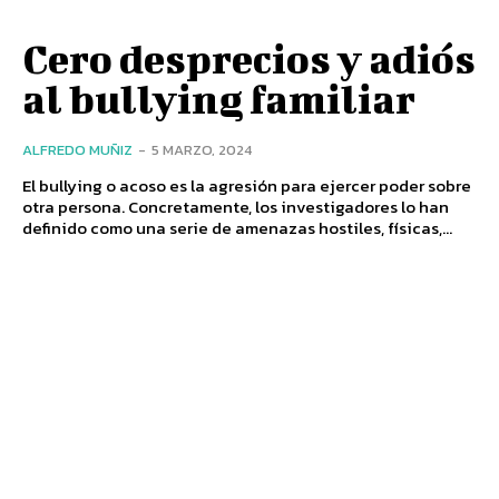
Cero desprecios y adiós
al bullying familiar
ALFREDO MUÑIZ
-
5 MARZO, 2024
El bullying o acoso es la agresión para ejercer poder sobre
otra persona. Concretamente, los investigadores lo han
definido como una serie de amenazas hostiles, físicas,...