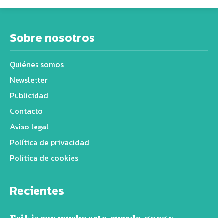
Sobre nosotros
Quiénes somos
Newsletter
Publicidad
Contacto
Aviso legal
Política de privacidad
Política de cookies
Recientes
Frikis con mucho arte, cuerda, gong y