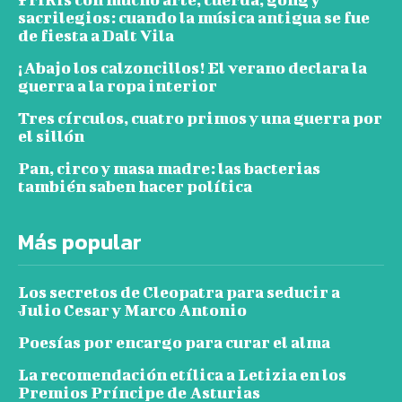
sacrilegios: cuando la música antigua se fue
de fiesta a Dalt Vila
¡Abajo los calzoncillos! El verano declara la
guerra a la ropa interior
Tres círculos, cuatro primos y una guerra por
el sillón
Pan, circo y masa madre: las bacterias
también saben hacer política
Más popular
Los secretos de Cleopatra para seducir a
Julio Cesar y Marco Antonio
Poesías por encargo para curar el alma
La recomendación etílica a Letizia en los
Premios Príncipe de Asturias