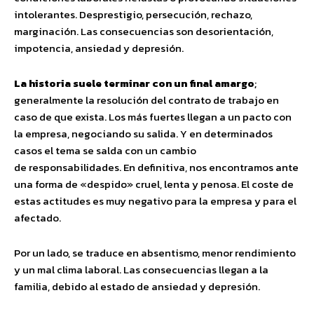
intolerantes. Desprestigio, persecución, rechazo,
marginación. Las consecuencias son desorientación,
impotencia, ansiedad y depresión.
La historia suele terminar con un final amargo
;
generalmente la resolución del contrato de trabajo en
caso de que exista. Los más fuertes llegan a un pacto con
la empresa, negociando su salida. Y en determinados
casos el tema se salda con un cambio
de responsabilidades. En definitiva, nos encontramos ante
una forma de «despido» cruel, lenta y penosa. El coste de
estas actitudes es muy negativo para la empresa y para el
afectado.
Por un lado, se traduce en absentismo, menor rendimiento
y un mal clima laboral. Las consecuencias llegan a la
familia, debido al estado de ansiedad y depresión.