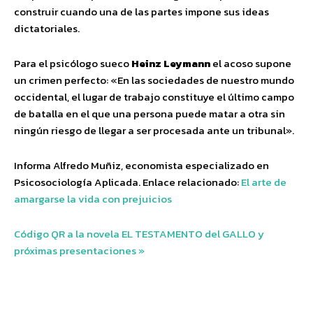
construir cuando una de las partes impone sus ideas
dictatoriales.
Para el psicólogo sueco
Heinz Leymann
el acoso supone
un crimen perfecto: «En las sociedades de nuestro mundo
occidental, el lugar de trabajo constituye el último campo
de batalla en el que una persona puede matar a otra sin
ningún riesgo de llegar a ser procesada ante un tribunal».
Informa Alfredo Muñiz, economista especializado en
Psicosociología Aplicada. Enlace relacionado:
El arte de
amargarse la vida con prejuicios
Código QR a la novela EL TESTAMENTO del GALLO y
próximas presentaciones »