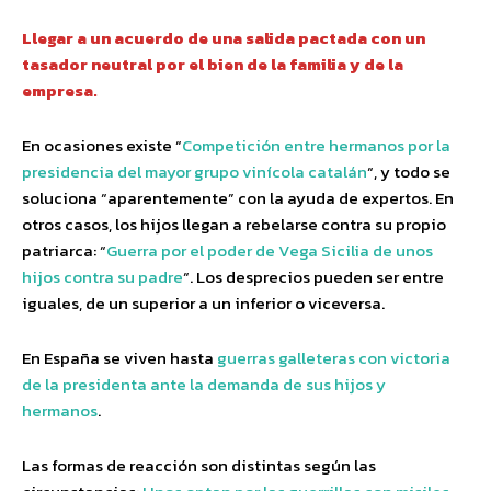
Llegar a un acuerdo de una salida pactada con un
tasador neutral por el bien de la familia y de la
empresa.
En ocasiones existe “
Competición entre hermanos por la
presidencia del mayor grupo vinícola catalán
“, y todo se
soluciona “aparentemente” con la ayuda de expertos. En
otros casos, los hijos llegan a rebelarse contra su propio
patriarca: “
Guerra por el poder de Vega Sicilia de unos
hijos contra su padre
“. Los desprecios pueden ser entre
iguales, de un superior a un inferior o viceversa.
En España se viven hasta
guerras galleteras con victoria
de la presidenta ante la demanda de sus hijos y
hermanos
.
Las formas de reacción son distintas según las