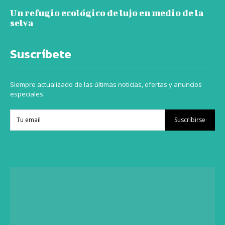
Un refugio ecológico de lujo en medio de la
selva
Suscríbete
Siempre actualizado de las últimas noticias, ofertas y anuncios
especiales.
Suscribirse