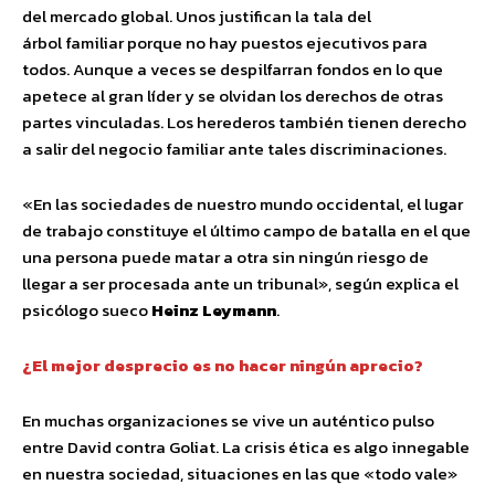
del mercado global. Unos justifican la tala del
árbol familiar porque no hay puestos ejecutivos para
todos. Aunque a veces se despilfarran fondos en lo que
apetece al gran líder y se olvidan los derechos de otras
partes vinculadas. Los herederos también tienen derecho
a salir del negocio familiar ante tales discriminaciones.
«En las sociedades de nuestro mundo occidental, el lugar
de trabajo constituye el último campo de batalla en el que
una persona puede matar a otra sin ningún riesgo de
llegar a ser procesada ante un tribunal», según explica el
psicólogo sueco
Heinz Leymann
.
¿El mejor desprecio es no hacer ningún aprecio?
En muchas organizaciones se vive un auténtico pulso
entre David contra Goliat. La crisis ética es algo innegable
en nuestra sociedad, situaciones en las que «todo vale»