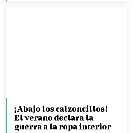
¡Abajo los calzoncillos!
El verano declara la
guerra a la ropa interior