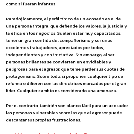
como si fueran infantes.
Paradójicamente, el perfil típico de un acosado es el de
una persona íntegra, que defiende los valores, la justicia y
la ética en los negocios. Suelen estar muy capacitados,
tener un gran sentido del compañerismo y ser unos
excelentes trabajadores, apreciados por todos,
independientes y con iniciativa. Sin embargo, al ser
personas brillantes se convierten en envidiables y
peligrosas para el agresor, que teme perder sus cuotas de
protagonismo. Sobre todo, si proponen cualquier tipo de
reforma o difieren con las directrices marcadas por el gran
líder. Cualquier cambio es considerado una amenaza.
Por el contrario, también son blanco fácil para un acosador
las personas vulnerables sobre las que el agresor puede
descargar sus propias frustraciones.