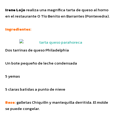
Irene Lojo
realiza una magnífica tarta de queso al horno
en el restaurante O Tío Benito en Barrantes (Pontevedra).
Ingredientes:
Dos tarrinas de queso Philadelphia
Un bote pequeño de leche condensada
5 yemas
5 claras batidas a punto de nieve
Base:
galletas Chiquilín y mantequilla derritida. El molde
se puede congelar.