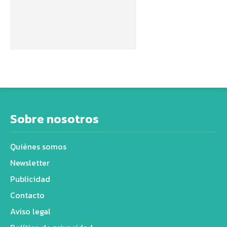
Sobre nosotros
Quiénes somos
Newsletter
Publicidad
Contacto
Aviso legal