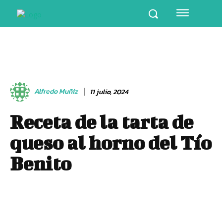
Alfredo Muñiz
11 julio, 2024
Receta de la tarta de
queso al horno del Tío
Benito