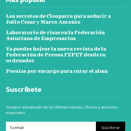
Los secretos de Cleopatra para seducir a
Julio Cesar y Marco Antonio
Laboratorio de risas en la Federación
Asturiana de Empresarios
Ya puedes hojear la nueva revista de la
Federación de Prensa FEPET desde tu
ordenador
Poesías por encargo para curar el alma
Suscríbete
Siempre actualizado de las últimas noticias, ofertas y anuncios
especiales.
Suscribirse