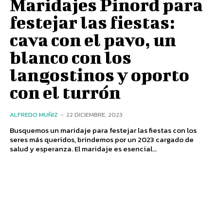
Maridajes Pinord para
festejar las fiestas:
cava con el pavo, un
blanco con los
langostinos y oporto
con el turrón
ALFREDO MUÑIZ
-
22 DICIEMBRE, 2023
Busquemos un maridaje para festejar las fiestas con los
seres más queridos, brindemos por un 2023 cargado de
salud y esperanza. El maridaje es esencial...