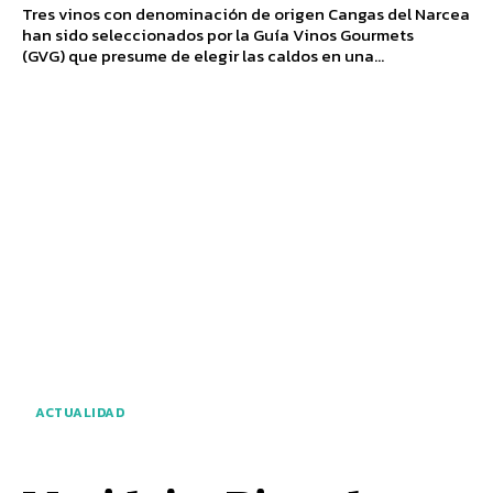
Tres vinos con denominación de origen Cangas del Narcea
han sido seleccionados por la Guía Vinos Gourmets
(GVG) que presume de elegir las caldos en una...
ACTUALIDAD