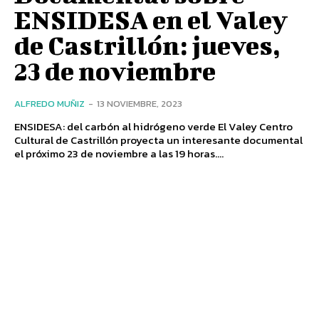
ENSIDESA en el Valey
de Castrillón: jueves,
23 de noviembre
ALFREDO MUÑIZ
-
13 NOVIEMBRE, 2023
ENSIDESA: del carbón al hidrógeno verde El Valey Centro
Cultural de Castrillón proyecta un interesante documental
el próximo 23 de noviembre a las 19 horas....