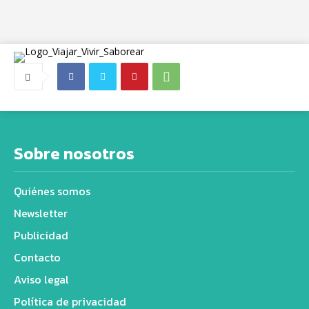
Sobre nosotros
Quiénes somos
Newsletter
Publicidad
Contacto
Aviso legal
Política de privacidad