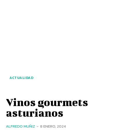
ACTUALIDAD
Vinos gourmets
asturianos
ALFREDO MUÑIZ
-
8 ENERO, 2024