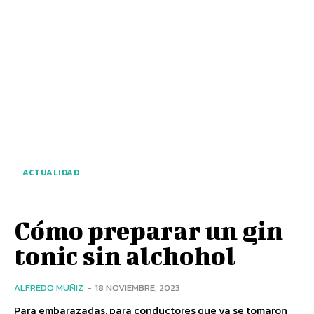
ACTUALIDAD
Cómo preparar un gin
tonic sin alchohol
ALFREDO MUÑIZ
-
18 NOVIEMBRE, 2023
Para embarazadas, para conductores que ya se tomaron