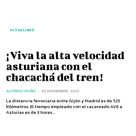
ACTUALIDAD
¡Viva la alta velocidad
asturiana con el
chacachá del tren!
ALFREDO MUÑIZ
-
30 NOVIEMBRE, 2023
La distancia ferroviaria entre Gijón y Madrid es de 525
kilómetros. El tiempo empleado con el cacareado AVE a
Asturias es de 3 horas...