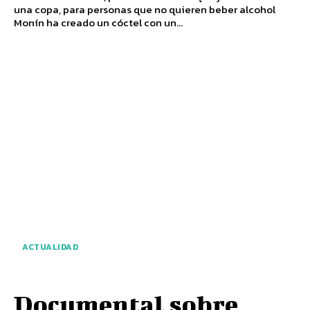
una copa, para personas que no quieren beber alcohol
Monín ha creado un cóctel con un...
ACTUALIDAD
Documental sobre