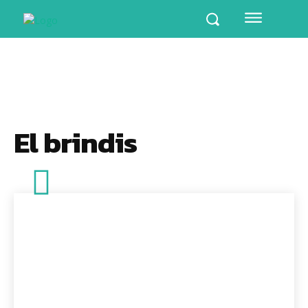
El brindis