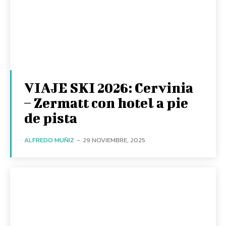
VIAJE SKI 2026: Cervinia
– Zermatt con hotel a pie
de pista
ALFREDO MUÑIZ
-
29 NOVIEMBRE, 2025