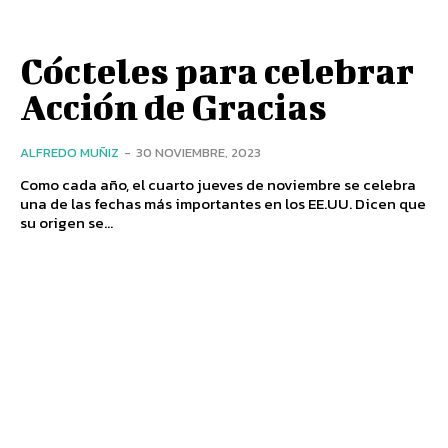
Cócteles para celebrar
Acción de Gracias
ALFREDO MUÑIZ
-
30 NOVIEMBRE, 2023
Como cada año, el cuarto jueves de noviembre se celebra
una de las fechas más importantes en los EE.UU. Dicen que
su origen se...