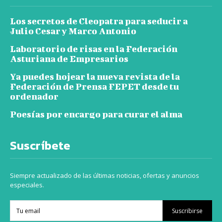
Los secretos de Cleopatra para seducir a
Julio Cesar y Marco Antonio
Laboratorio de risas en la Federación
Asturiana de Empresarios
Ya puedes hojear la nueva revista de la
Federación de Prensa FEPET desde tu
ordenador
Poesías por encargo para curar el alma
Suscríbete
Siempre actualizado de las últimas noticias, ofertas y anuncios
especiales.
Suscribirse