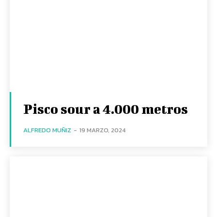
Pisco sour a 4.000 metros
ALFREDO MUÑIZ
-
19 MARZO, 2024