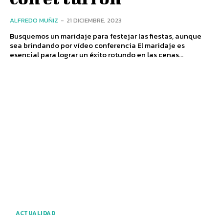
ALFREDO MUÑIZ
-
21 DICIEMBRE, 2023
Busquemos un maridaje para festejar las fiestas, aunque
sea brindando por vídeo conferencia El maridaje es
esencial para lograr un éxito rotundo en las cenas...
ACTUALIDAD