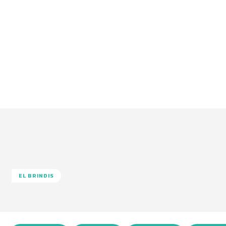
EL BRINDIS