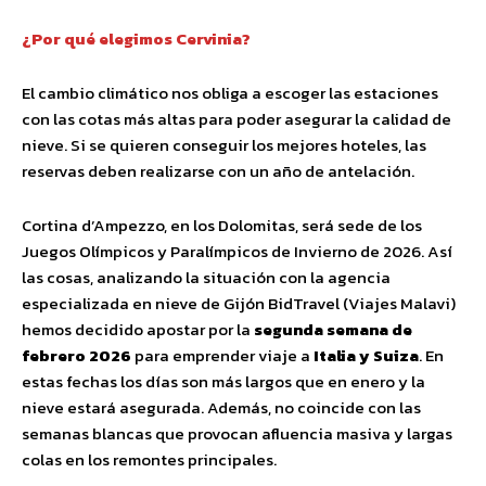
¿Por qué elegimos Cervinia?
El cambio climático nos obliga a escoger las estaciones
con las cotas más altas para poder asegurar la calidad de
nieve. Si se quieren conseguir los mejores hoteles, las
reservas deben realizarse con un año de antelación.
Cortina d’Ampezzo, en los Dolomitas, será sede de los
Juegos Olímpicos y Paralímpicos de Invierno de 2026. Así
las cosas, analizando la situación con la agencia
especializada en nieve de Gijón BidTravel (Viajes Malavi)
hemos decidido apostar por la
segunda semana de
febrero 2026
para emprender viaje a
Italia y Suiza
. En
estas fechas los días son más largos que en enero y la
nieve estará asegurada. Además, no coincide con las
semanas blancas que provocan afluencia masiva y largas
colas en los remontes principales.