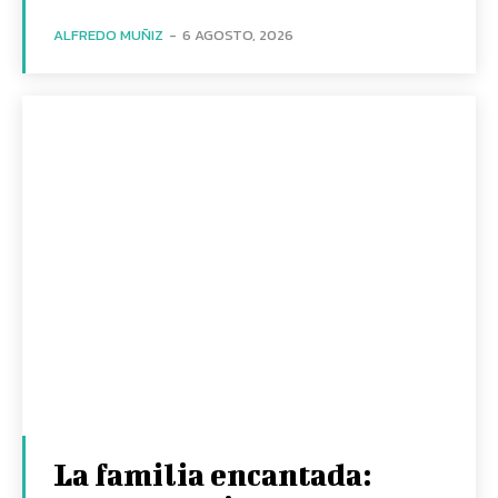
ALFREDO MUÑIZ
-
6 AGOSTO, 2026
La familia encantada: