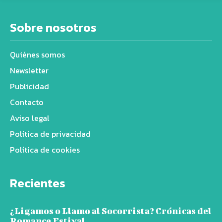
Sobre nosotros
Quiénes somos
Newsletter
Publicidad
Contacto
Aviso legal
Política de privacidad
Política de cookies
Recientes
¿Ligamos o Llamo al Socorrista? Crónicas del
Romance Estival