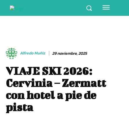
Alfredo Muñiz
29 noviembre, 2025
VIAJE SKI 2026:
Cervinia – Zermatt
con hotel a pie de
pista