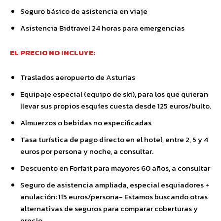
Seguro básico de asistencia en viaje
Asistencia Bidtravel 24 horas para emergencias
EL PRECIO NO INCLUYE:
Traslados aeropuerto de Asturias
Equipaje especial (equipo de ski), para los que quieran
llevar sus propios esquíes cuesta desde 125 euros/bulto.
Almuerzos o bebidas no especificadas
Tasa turística de pago directo en el hotel, entre 2, 5 y 4
euros por persona y noche, a consultar.
Descuento en Forfait para mayores 60 años, a consultar
Seguro de asistencia ampliada, especial esquiadores +
anulación: 115 euros/persona- Estamos buscando otras
alternativas de seguros para comparar coberturas y
precio.