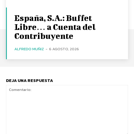
España, S.A.: Buffet
Libre… a Cuenta del
Contribuyente
ALFREDO MUÑIZ
-
6 AGOSTO, 2026
DEJA UNA RESPUESTA