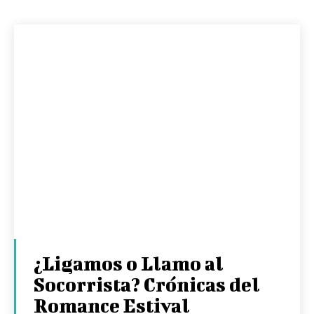
¿Ligamos o Llamo al
Socorrista? Crónicas del
Romance Estival