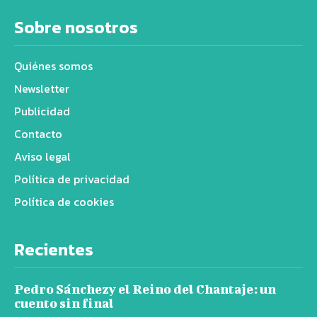
Sobre nosotros
Quiénes somos
Newsletter
Publicidad
Contacto
Aviso legal
Política de privacidad
Política de cookies
Recientes
Pedro Sánchezy el Reino del Chantaje: un
cuento sin final