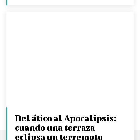
Del ático al Apocalipsis:
cuando una terraza
eclipsa un terremoto