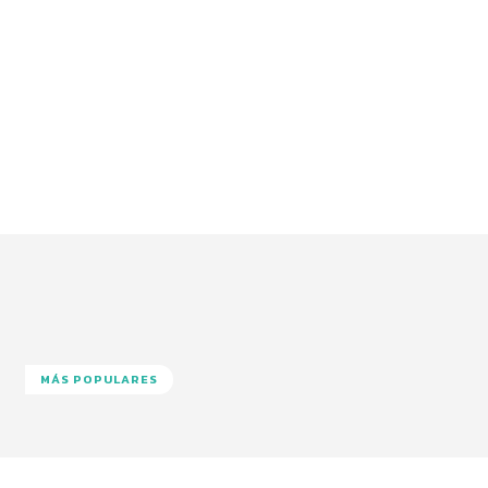
MÁS POPULARES