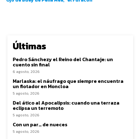
Últimas
Pedro Sánchezy el Reino del Chantaje: un
cuento sin final
6 agosto, 2026
Marlaska: el náufrago que siempre encuentra
un flotador en Moncloa
5 agosto, 2026
Del ático al Apocalipsis: cuando una terraza
eclipsa un terremoto
5 agosto, 2026
Con un par… de nueces
5 agosto, 2026