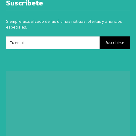
Suscríbete
Siempre actualizado de las últimas noticias, ofertas y anuncios
especiales.
Suscribirse