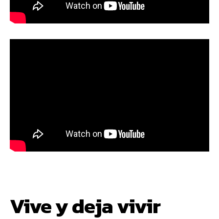
Vive y deja vivir