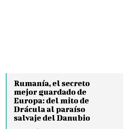
Rumanía, el secreto
mejor guardado de
Europa: del mito de
Drácula al paraíso
salvaje del Danubio