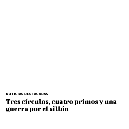
NOTICIAS DESTACADAS
Tres círculos, cuatro primos y una
guerra por el sillón