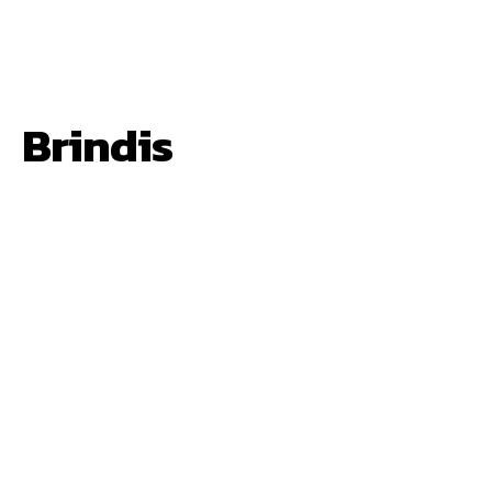
Brindis