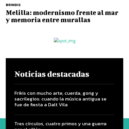
BRINDIS
Melilla: modernismo frente al mar
y memoria entre murallas
Noticias destacadas
Frikis con mucho arte, cuerda, gong y
sacrilegios: cuando la música antigua se
fue de fiesta a Dalt Vila
Tres círculos, cuatro primos y una guerra