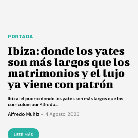
PORTADA
Ibiza: donde los yates
son más largos que los
matrimonios y el lujo
ya viene con patrón
Ibiza: el puerto donde los yates son más largos que los
currículum por Alfredo...
Alfredo Muñiz
-
4 Agosto, 2026
LEER MÁS