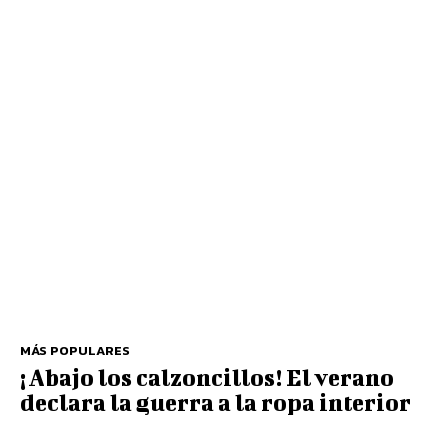
MÁS POPULARES
¡Abajo los calzoncillos! El verano
declara la guerra a la ropa interior