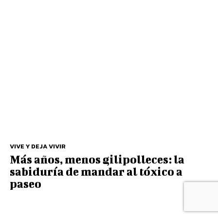
VIVE Y DEJA VIVIR
Más años, menos gilipolleces: la
sabiduría de mandar al tóxico a
paseo