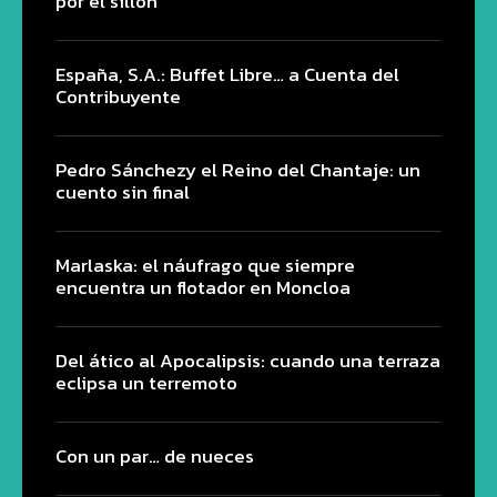
por el sillón
España, S.A.: Buffet Libre… a Cuenta del
Contribuyente
Pedro Sánchezy el Reino del Chantaje: un
cuento sin final
Marlaska: el náufrago que siempre
encuentra un flotador en Moncloa
Del ático al Apocalipsis: cuando una terraza
eclipsa un terremoto
Con un par… de nueces