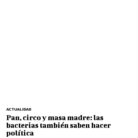
ACTUALIDAD
Pan, circo y masa madre: las
bacterias también saben hacer
política