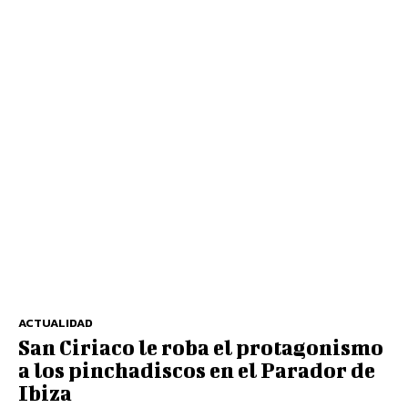
ACTUALIDAD
San Ciriaco le roba el protagonismo
a los pinchadiscos en el Parador de
Ibiza