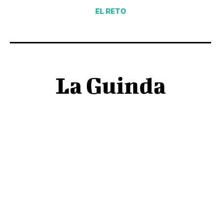
EL RETO
La Guinda