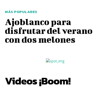
MÁS POPULARES
Ajoblanco para
disfrutar del verano
con dos melones
Videos ¡Boom!