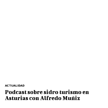
ACTUALIDAD
Podcast sobre sidro turismo en
Asturias con Alfredo Muñiz