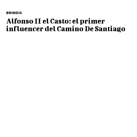
BRINDIS
Alfonso II el Casto: el primer
influencer del Camino De Santiago