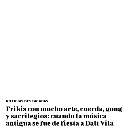
NOTICIAS DESTACADAS
Frikis con mucho arte, cuerda, gong
y sacrilegios: cuando la música
antigua se fue de fiesta a Dalt Vila