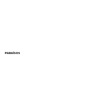
PARAÍSOS