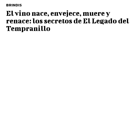
BRINDIS
El vino nace, envejece, muere y
renace: los secretos de El Legado del
Tempranillo