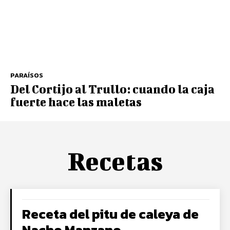
PARAÍSOS
Del Cortijo al Trullo: cuando la caja
fuerte hace las maletas
Recetas
Receta del pitu de caleya de
Nacho Manzano