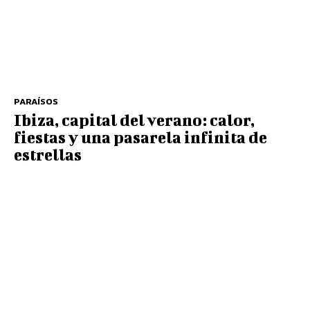
PARAÍSOS
Ibiza, capital del verano: calor,
fiestas y una pasarela infinita de
estrellas