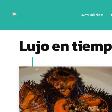
Actualidad
Lujo en tiemp