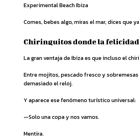
Experimental Beach Ibiza
Comes, bebes algo, miras el mar, dices que y
Chiringuitos donde la felicidad
La gran ventaja de Ibiza es que incluso el chi
Entre mojitos, pescado fresco y sobremesas i
demasiado el reloj.
Y aparece ese fenómeno turístico universal:
—Solo una copa y nos vamos.
Mentira.