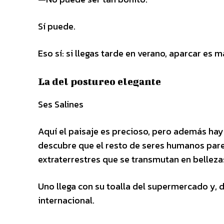
Sí puede.
Eso sí: si llegas tarde en verano, aparcar es 
La del postureo elegante
Ses Salines
Aquí el paisaje es precioso, pero además hay 
descubre que el resto de seres humanos pare
extraterrestres que se transmutan en belleza
Uno llega con su toalla del supermercado y, 
internacional.