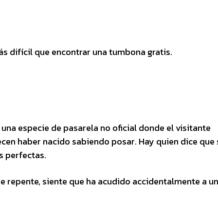
más difícil que encontrar una tumbona gratis.
una especie de pasarela no oficial donde el visitante
cen haber nacido sabiendo posar. Hay quien dice que
s perfectas.
de repente, siente que ha acudido accidentalmente a un