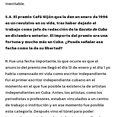
inevitable.
S.A. El premio Café Gijón que le dan en enero de 1996
es un revulsivo en su vida, tras haber dejado el
trabajo como jefe de redacción de la
Gaceta de Cuba
en diciembre anterior. El importe del premio era una
fortuna y mucho más en Cuba. ¿Puede señalar esa
fecha como la de su libertad?
R. Fue una fecha importante, lo que ocurre es que el
anuncio del premio me llegó el día 13 de enero y el día 1 yo
había comenzado mi vida como escritor independiente.
Fui el primer escritor independiente cubano en el
momento en el que fue posible la existencia de artistas
independientes en Cuba. Antes, los artistas, como los
periodistas o profesores, estaban vinculados a un centro
de trabajo o institución y en ese momento fue posible
esta categoría. Después vino el túnel para poder