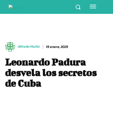
Alfredo Muñiz
19 enero, 2025
Leonardo Padura
desvela los secretos
de Cuba