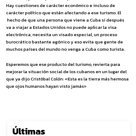
Hay cuestiones de carácter económico e incluso de
carácter político que están afectando a ese turismo. El
hecho de que una persona que viene a Cuba si después
va a viajar a Estados Unidos no puede aplicar la visa
electrónica, necesita un visado especial, un proceso
burocrático bastante agónico y eso evita que gente de
muchos países del mundo no venga a Cuba como turista.
Esperemos que ese producto del turismo, revierta para
mejorar la situación social de los cubanos en un lugar del
que ya dijo Cristóbal Colón: «Esta es la tierra más hermosa
que ojos humanos hayan visto jamás»
Últimas