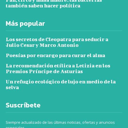
también saben hacer política
Más popular
Los secretos de Cleopatra para seducir a
Julio Cesar y Marco Antonio
Poesías por encargo para curar el alma
La recomendación etílica a Letizia en los
Premios Príncipe de Asturias
Un refugio ecológico de lujo en medio de la
selva
Suscríbete
Siempre actualizado de las últimas noticias, ofertas y anuncios
especiales.