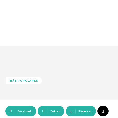
MÁS POPULARES
Facebook
Twitter
Pinterest