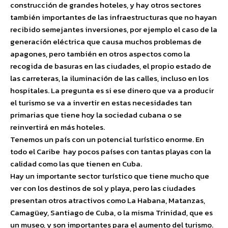
construcción de grandes hoteles, y hay otros sectores
también importantes de las infraestructuras que no hayan
recibido semejantes inversiones, por ejemplo el caso de la
generación eléctrica que causa muchos problemas de
apagones, pero también en otros aspectos como la
recogida de basuras en las ciudades, el propio estado de
las carreteras, la iluminación de las calles, incluso en los
hospitales. La pregunta es si ese dinero que va a producir
el turismo se va a invertir en estas necesidades tan
primarias que tiene hoy la sociedad cubana o se
reinvertirá en más hoteles.
Tenemos un país con un potencial turístico enorme. En
todo el Caribe hay pocos países con tantas playas con la
calidad como las que tienen en Cuba.
Hay un importante sector turístico que tiene mucho que
ver con los destinos de sol y playa, pero las ciudades
presentan otros atractivos como La Habana, Matanzas,
Camagüey, Santiago de Cuba, o la misma Trinidad, que es
un museo, y son importantes para el aumento del turismo.