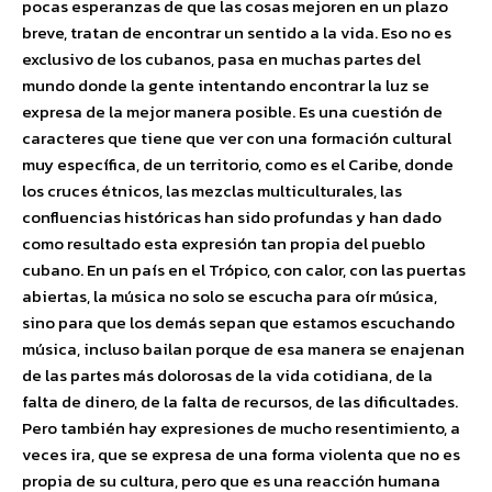
pocas esperanzas de que las cosas mejoren en un plazo
breve, tratan de encontrar un sentido a la vida. Eso no es
exclusivo de los cubanos, pasa en muchas partes del
mundo donde la gente intentando encontrar la luz se
expresa de la mejor manera posible. Es una cuestión de
caracteres que tiene que ver con una formación cultural
muy específica, de un territorio, como es el Caribe, donde
los cruces étnicos, las mezclas multiculturales, las
confluencias históricas han sido profundas y han dado
como resultado esta expresión tan propia del pueblo
cubano. En un país en el Trópico, con calor, con las puertas
abiertas, la música no solo se escucha para oír música,
sino para que los demás sepan que estamos escuchando
música, incluso bailan porque de esa manera se enajenan
de las partes más dolorosas de la vida cotidiana, de la
falta de dinero, de la falta de recursos, de las dificultades.
Pero también hay expresiones de mucho resentimiento, a
veces ira, que se expresa de una forma violenta que no es
propia de su cultura, pero que es una reacción humana