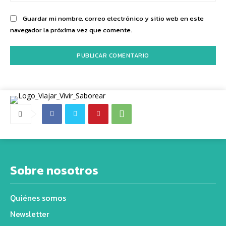
Guardar mi nombre, correo electrónico y sitio web en este
navegador la próxima vez que comente.
Sobre nosotros
Quiénes somos
Newsletter