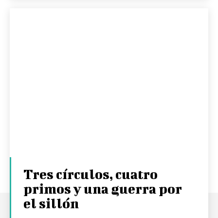
Tres círculos, cuatro
primos y una guerra por
el sillón