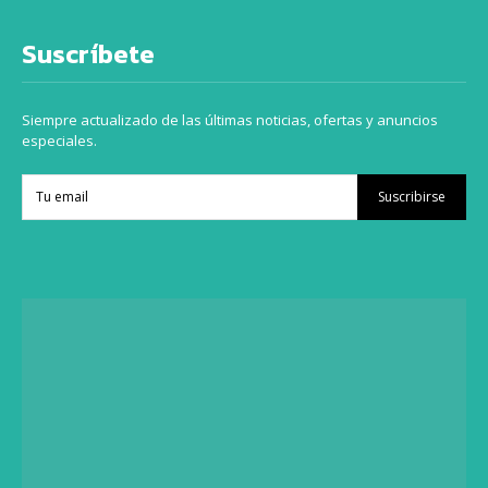
Suscríbete
Siempre actualizado de las últimas noticias, ofertas y anuncios
especiales.
Suscribirse