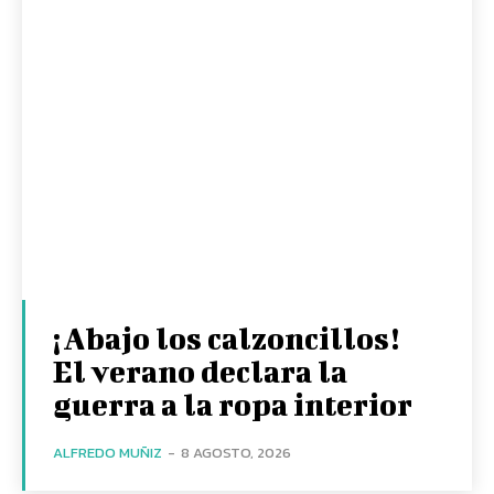
¡Abajo los calzoncillos!
El verano declara la
guerra a la ropa interior
ALFREDO MUÑIZ
-
8 AGOSTO, 2026