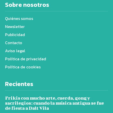
Sobre nosotros
Quiénes somos
Newsletter
Publicidad
Contacto
Aviso legal
Política de privacidad
Política de cookies
Recientes
Frikis con mucho arte, cuerda, gong y
sacrilegios: cuando la música antigua se fue
de fiesta a Dalt Vila