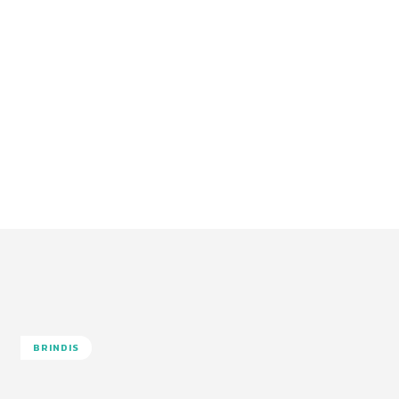
BRINDIS