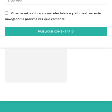
we
Guardar mi nombre, correo electrónico y sitio web en este
navegador la próxima vez que comente.