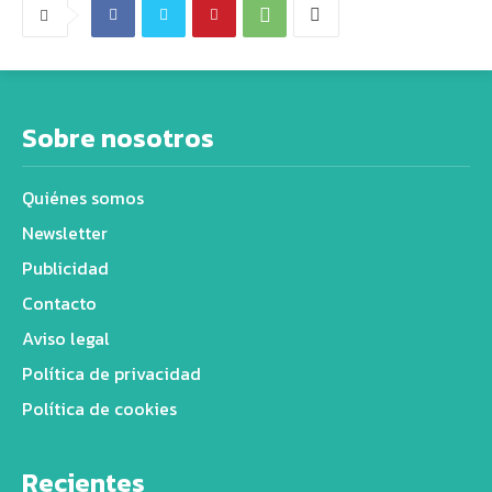
Sobre nosotros
Quiénes somos
Newsletter
Publicidad
Contacto
Aviso legal
Política de privacidad
Política de cookies
Recientes