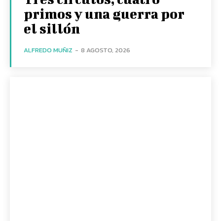
primos y una guerra por
el sillón
ALFREDO MUÑIZ
-
8 AGOSTO, 2026