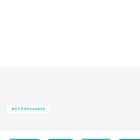
MÁS POPULARES