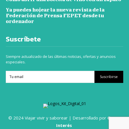
Ya puedes hojear la nueva revista de la
Federación de Prensa FEPET desde tu
ordenador
Suscríbete
Siempre actualizado de las últimas noticias, ofertas y anuncios
especiales.
Suscribirse
© 2024 Viajar vivir y saborear | Desarrollado por
Grupo
Interés