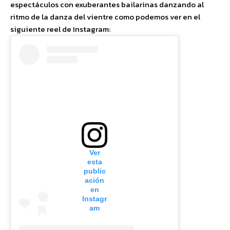
espectáculos con exuberantes bailarinas danzando al
ritmo de la danza del vientre como podemos ver en el
siguiente reel de Instagram:
Ver
esta
public
ación
en
Instagr
am