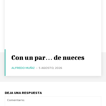
Con un par… de nueces
ALFREDO MUÑIZ
-
5 AGOSTO, 2026
DEJA UNA RESPUESTA