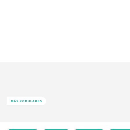
MÁS POPULARES