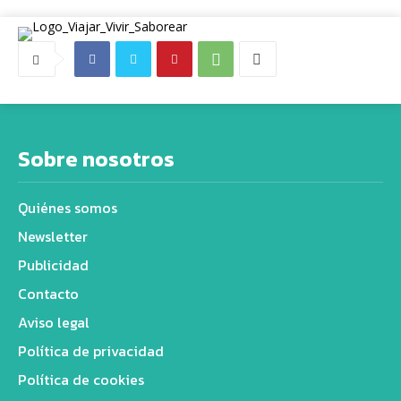
Sobre nosotros
Quiénes somos
Newsletter
Publicidad
Contacto
Aviso legal
Política de privacidad
Política de cookies