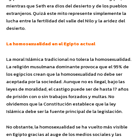
mientras que Seth era dios del desierto y de los pueblos
extranjeros. Quizá este mito represente simplemente la
lucha entre la fertilidad del valle del Nilo y la aridez del
desierto.
La homosexualidad en el Egipto actual
La moral Islámica tradicional no tolera la homosexualidad.
La religión musulmana dominante provoca que el 95% de
los egipcios crean que la homosexualidad no debe ser
aceptada por la sociedad. Aunque no es ilegal, bajo las
leyes de moralidad, el castigo puede ser de hasta 17 años
de prisión con o sin trabajos forzados y multas. No
olvidemos que la Constitución establece que la ley
Islámica debe ser la fuente principal de la legislación.
No obstante, la homosexualidad se ha vuelto más visible
en Egipto gracias al auge de los medios sociales y las