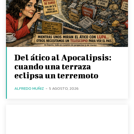
Del ático al Apocalipsis:
cuando una terraza
eclipsa un terremoto
ALFREDO MUÑIZ
-
5 AGOSTO, 2026