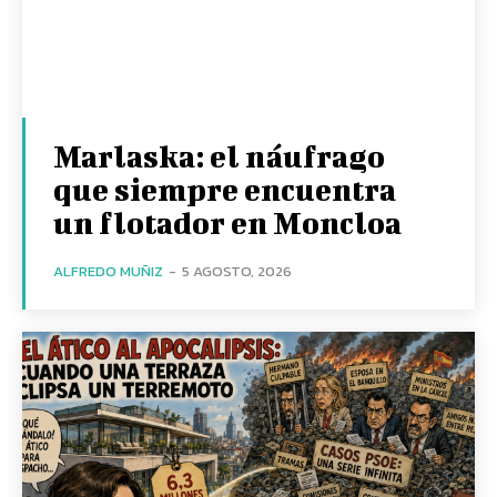
Marlaska: el náufrago
que siempre encuentra
un flotador en Moncloa
ALFREDO MUÑIZ
-
5 AGOSTO, 2026