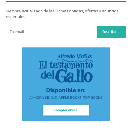
Siempre actualizado de las últimas noticias, ofertas y anuncios
especiales.
Suscribirse