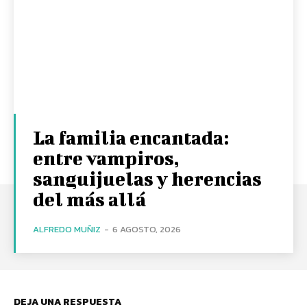
La familia encantada:
entre vampiros,
sanguijuelas y herencias
del más allá
ALFREDO MUÑIZ
-
6 AGOSTO, 2026
DEJA UNA RESPUESTA