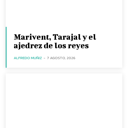
Marivent, Tarajal y el
ajedrez de los reyes
ALFREDO MUÑIZ
-
7 AGOSTO, 2026