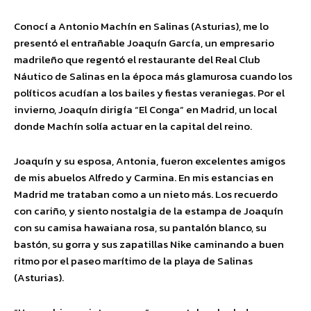
Conocí a Antonio Machín en Salinas (Asturias), me lo
presentó el entrañable Joaquín García, un empresario
madrileño que regentó el restaurante del Real Club
Náutico de Salinas en la época más glamurosa cuando los
políticos acudían a los bailes y fiestas veraniegas. Por el
invierno, Joaquín dirigía “El Conga” en Madrid, un local
donde Machín solía actuar en la capital del reino.
Joaquín y su esposa, Antonia, fueron excelentes amigos
de mis abuelos Alfredo y Carmina. En mis estancias en
Madrid me trataban como a un nieto más. Los recuerdo
con cariño, y siento nostalgia de la estampa de Joaquín
con su camisa hawaiana rosa, su pantalón blanco, su
bastón, su gorra y sus zapatillas Nike caminando a buen
ritmo por el paseo marítimo de la playa de Salinas
(Asturias).