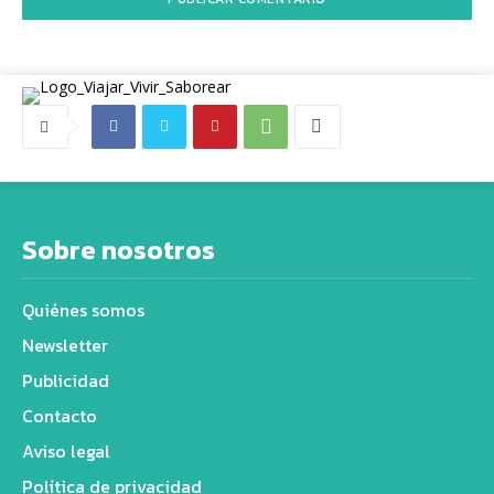
Sobre nosotros
Quiénes somos
Newsletter
Publicidad
Contacto
Aviso legal
Política de privacidad