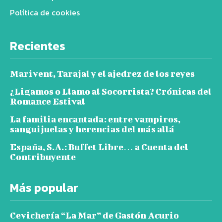
Política de cookies
Recientes
Marivent, Tarajal y el ajedrez de los reyes
¿Ligamos o Llamo al Socorrista? Crónicas del
Romance Estival
La familia encantada: entre vampiros,
sanguijuelas y herencias del más allá
España, S.A.: Buffet Libre… a Cuenta del
Contribuyente
Más popular
Cevichería “La Mar” de Gastón Acurio