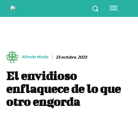
Alfredo Muñiz
23 octubre, 2023
El envidioso
enflaquece de lo que
otro engorda