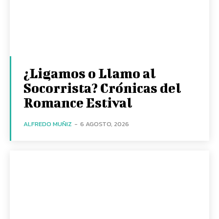
¿Ligamos o Llamo al
Socorrista? Crónicas del
Romance Estival
ALFREDO MUÑIZ
-
6 AGOSTO, 2026