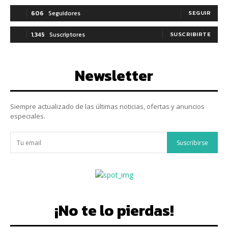
606
Seguidores
SEGUIR
1,345
Suscriptores
SUSCRIBIRTE
Newsletter
Siempre actualizado de las últimas noticias, ofertas y anuncios
especiales.
Suscribirse
¡No te lo pierdas!