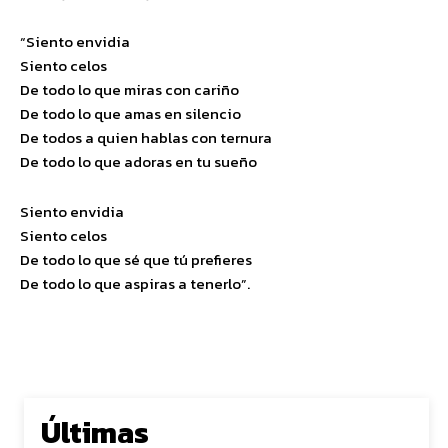
“Siento envidia
Siento celos
De todo lo que miras con cariño
De todo lo que amas en silencio
De todos a quien hablas con ternura
De todo lo que adoras en tu sueño
Siento envidia
Siento celos
De todo lo que sé que tú prefieres
De todo lo que aspiras a tenerlo”.
Últimas