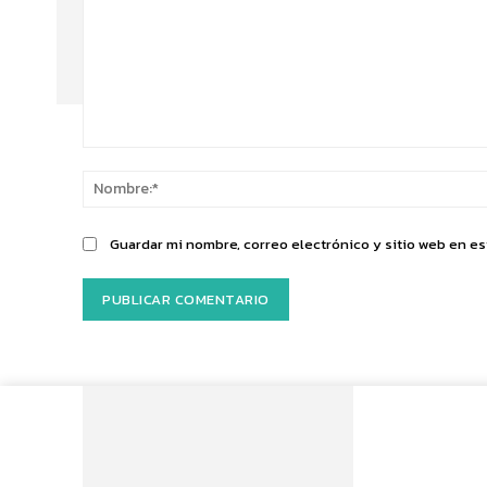
Comentario:
Guardar mi nombre, correo electrónico y sitio web en e