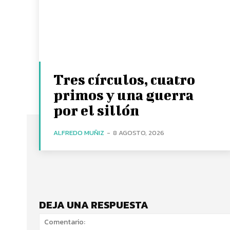
Tres círculos, cuatro
primos y una guerra
por el sillón
ALFREDO MUÑIZ
-
8 AGOSTO, 2026
DEJA UNA RESPUESTA