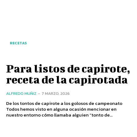
RECETAS
Para listos de capirote,
receta de la capirotada
ALFREDO MUÑIZ
-
7 MARZO, 2026
De los tontos de capirote a los golosos de campeonato
Todos hemos visto en alguna ocasión mencionar en
nuestro entorno cómo llamaba alguien “tonto de...