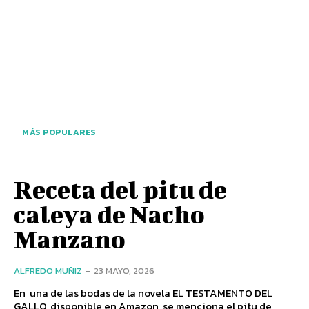
MÁS POPULARES
Receta del pitu de
caleya de Nacho
Manzano
ALFREDO MUÑIZ
-
23 MAYO, 2026
En una de las bodas de la novela EL TESTAMENTO DEL
GALLO, disponible en Amazon, se menciona el pitu de