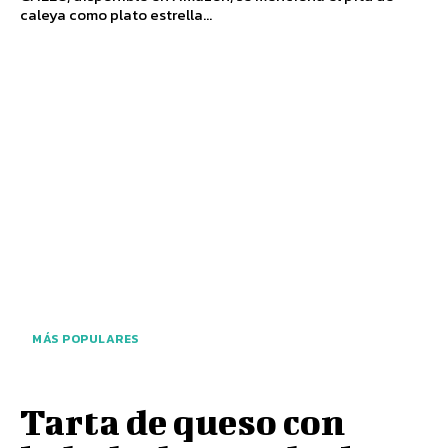
caleya como plato estrella...
MÁS POPULARES
Tarta de queso con