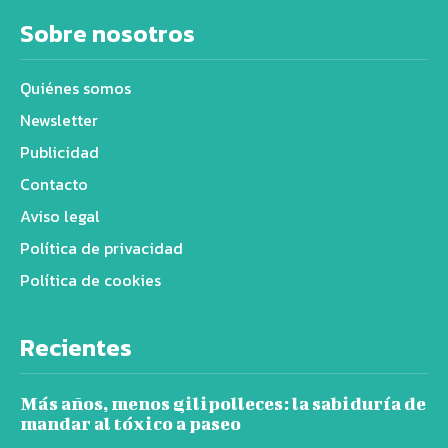
Sobre nosotros
Quiénes somos
Newsletter
Publicidad
Contacto
Aviso legal
Política de privacidad
Política de cookies
Recientes
Más años, menos gilipolleces: la sabiduría de
mandar al tóxico a paseo