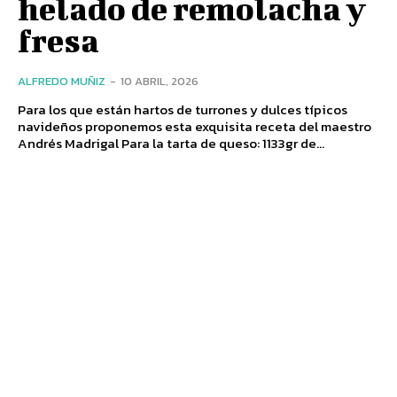
helado de remolacha y
fresa
ALFREDO MUÑIZ
-
10 ABRIL, 2026
Para los que están hartos de turrones y dulces típicos
navideños proponemos esta exquisita receta del maestro
Andrés Madrigal Para la tarta de queso: 1133gr de...