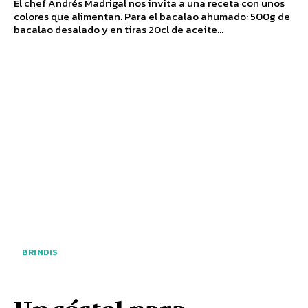
El chef Andrés Madrigal nos invita a una receta con unos
colores que alimentan. Para el bacalao ahumado: 500g de
bacalao desalado y en tiras 20cl de aceite...
BRINDIS