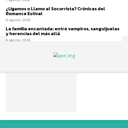
7 agosto, 2026
¿Ligamos o Llamo al Socorrista? Crónicas del
Romance Estival
6 agosto, 2026
La familia encantada: entre vampiros, sanguijuelas
y herencias del más allá
6 agosto, 2026