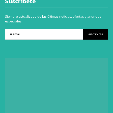
Suscríbete
Siempre actualizado de las últimas noticias, ofertas y anuncios
especiales.
Suscribirse