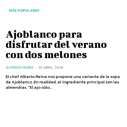
MÁS POPULARES
Ajoblanco para
disfrutar del verano
con dos melones
ALFREDO MUÑIZ
-
10 ABRIL, 2026
El chef Alberto Reina nos propone una variante de la sopa
de Ajoblanco. En realidad, el ingrediente principal son las
almendras. "El ajo sólo...