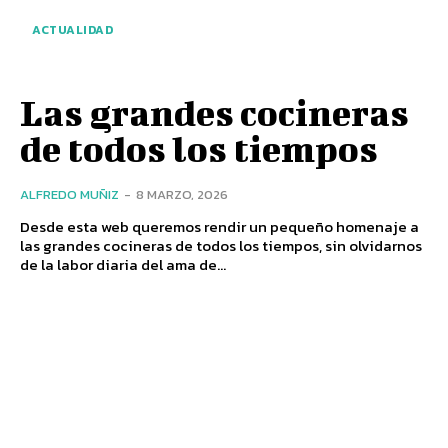
ACTUALIDAD
Las grandes cocineras
de todos los tiempos
ALFREDO MUÑIZ
-
8 MARZO, 2026
Desde esta web queremos rendir un pequeño homenaje a
las grandes cocineras de todos los tiempos, sin olvidarnos
de la labor diaria del ama de...