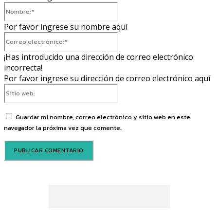
Nombre:*
Por favor ingrese su nombre aquí
Correo
electrónico:*
¡Has introducido una dirección de correo electrónico
incorrecta!
Por favor ingrese su dirección de correo electrónico aquí
Sitio
web:
Guardar mi nombre, correo electrónico y sitio web en este
navegador la próxima vez que comente.