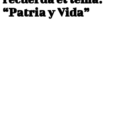
“Patria y Vida”