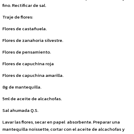
fino. Rectificar de sal.
Traje de flores:
Flores de castañuela.
Flores de zanahoria silvestre.
Flores de pensamiento.
Flores de capuchina roja
Flores de capuchina amarilla.
8g de mantequilla.
5ml de aceite de alcachofas.
Sal ahumada Q.S.
Lavar las flores, secar en papel absorbente. Preparar una
mantequilla noissette, cortar con el aceite de alcachofas y