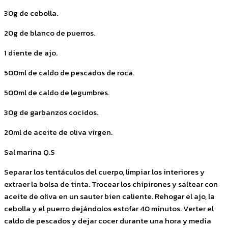
30g de cebolla.
20g de blanco de puerros.
1 diente de ajo.
500ml de caldo de pescados de roca.
500ml de caldo de legumbres.
30g de garbanzos cocidos.
20ml de aceite de oliva virgen.
Sal marina Q.S
Separar los tentáculos del cuerpo, limpiar los interiores y
extraer la bolsa de tinta. Trocear los chipirones y saltear con
aceite de oliva en un sauter bien caliente. Rehogar el ajo, la
cebolla y el puerro dejándolos estofar 40 minutos. Verter el
caldo de pescados y dejar cocer durante una hora y media