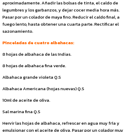
aproximadamente. Añadir las bolsas de tinta, el caldo de
legumbres y los garbanzos, y dejar cocer media hora más.
Pasar por un colador de maya fino. Reducir el caldo final, a
fuego lento, hasta obtener una cuarta parte. Rectificar el
sazonamiento.
Pinceladas de cuatro albahacas:
8 hojas de albahaca de las Indias.
8 hojas de albahaca fina verde.
Albahaca grande violeta Q.S
Albahaca Americana (hojas nuevas) Q.S
10ml de aceite de oliva.
Sal marina fina Q.S
Hervir las hojas de albahaca, refrescar en agua muy fría y
emulsionar con el aceite de oliva. Pasar por un colador muy