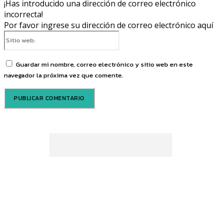
¡Has introducido una dirección de correo electrónico
incorrecta!
Por favor ingrese su dirección de correo electrónico aquí
Sitio
web:
Guardar mi nombre, correo electrónico y sitio web en este
navegador la próxima vez que comente.