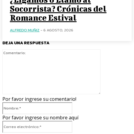
Socorrista? Crónicas del
Romance Estival
ALFREDO MUÑIZ
-
6 AGOSTO, 2026
DEJA UNA RESPUESTA
Comentario:
Por favor ingrese su comentario!
Nombre:*
Por favor ingrese su nombre aquí
Correo
electrónico:*