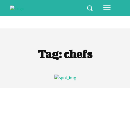
Tag:
chefs