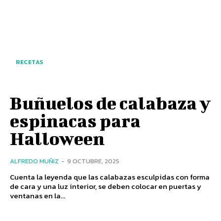
RECETAS
Buñuelos de calabaza y
espinacas para
Halloween
ALFREDO MUÑIZ
-
9 OCTUBRE, 2025
Cuenta la leyenda que las calabazas esculpidas con forma
de cara y una luz interior, se deben colocar en puertas y
ventanas en la...