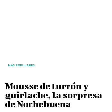
MÁS POPULARES
Mousse de turrón y
guirlache, la sorpresa
de Nochebuena