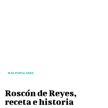
MÁS POPULARES
Roscón de Reyes,
receta e historia