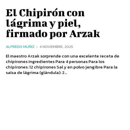
El Chipirón con
lágrima y piel,
firmado por Arzak
ALFREDO MUÑIZ
-
4 NOVIEMBRE, 2025
El maestro Arzak sorprende con una excelente receta de
chipirones Ingredientes Para 4 personas Para los
chipirones: 12 chipirones Sal y en polvo jengibre Para la
salsa de lágrima (glándula): 2...