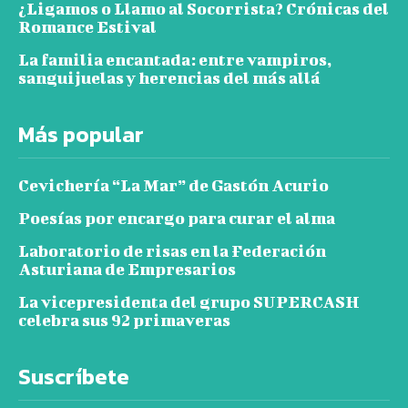
¿Ligamos o Llamo al Socorrista? Crónicas del
Romance Estival
La familia encantada: entre vampiros,
sanguijuelas y herencias del más allá
Más popular
Cevichería “La Mar” de Gastón Acurio
Poesías por encargo para curar el alma
Laboratorio de risas en la Federación
Asturiana de Empresarios
La vicepresidenta del grupo SUPERCASH
celebra sus 92 primaveras
Suscríbete