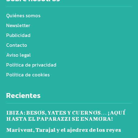
Quiénes somos
Newsletter
Publicidad
Contacto
Aviso legal
Política de privacidad
Política de cookies
Recientes
IBIZA: BESOS, YATES Y CUERNOS… ¡AQUÍ
HASTA EL PAPARAZZI SE ENAMORA!
Marivent, Tarajal y el ajedrez de los reyes