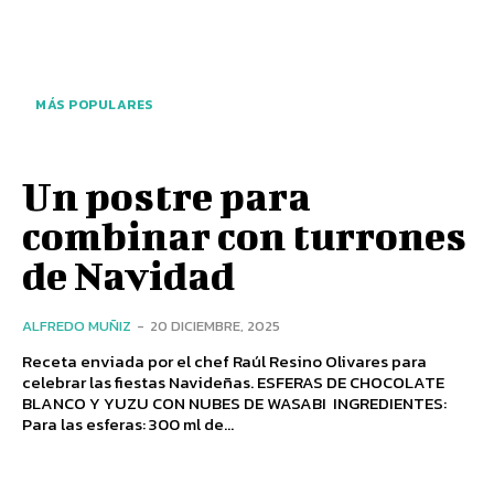
MÁS POPULARES
Un postre para
combinar con turrones
de Navidad
ALFREDO MUÑIZ
-
20 DICIEMBRE, 2025
Receta enviada por el chef Raúl Resino Olivares para
celebrar las fiestas Navideñas. ESFERAS DE CHOCOLATE
BLANCO Y YUZU CON NUBES DE WASABI INGREDIENTES:
Para las esferas: 300 ml de...