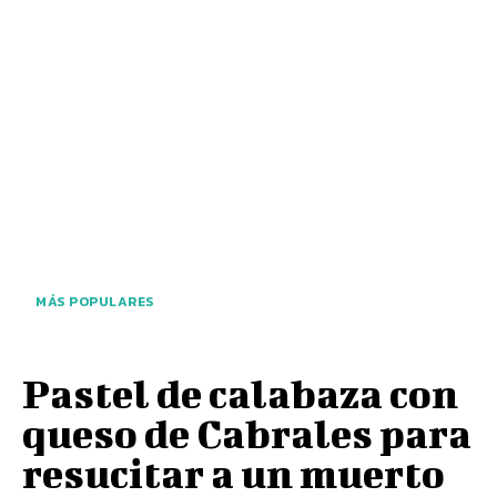
MÁS POPULARES
Pastel de calabaza con
queso de Cabrales para
resucitar a un muerto