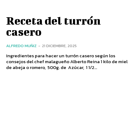
Receta del turrón
casero
ALFREDO MUÑIZ
-
21 DICIEMBRE, 2025
Ingredientes para hacer un turrón casero según los
consejos del chef malagueño Alberto Reina 1 kilo de miel
de abeja o romero, 500g. de Azúcar, 1 1/2...