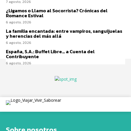
7 agosto, 2026
¿Ligamos o Llamo al Socorrista? Crónicas del
Romance Estival
6 agosto, 2026
La familia encantada: entre vampiros, sanguijuelas
y herencias del más allá
6 agosto, 2026
España, S.A.: Buffet Libre… a Cuenta del
Contribuyente
6 agosto, 2026
Sobre nosotros