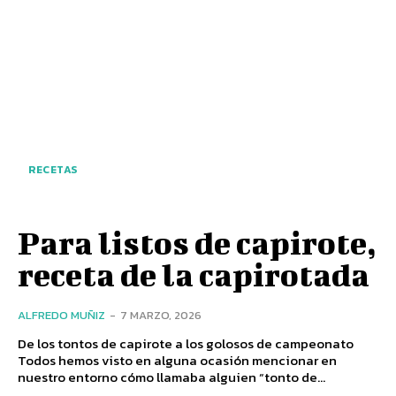
RECETAS
Para listos de capirote,
receta de la capirotada
ALFREDO MUÑIZ
-
7 MARZO, 2026
De los tontos de capirote a los golosos de campeonato
Todos hemos visto en alguna ocasión mencionar en
nuestro entorno cómo llamaba alguien “tonto de...