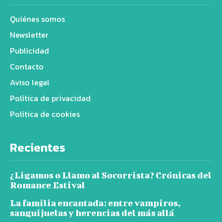
Quiénes somos
Newsletter
Publicidad
Contacto
Aviso legal
Política de privacidad
Política de cookies
Recientes
¿Ligamos o Llamo al Socorrista? Crónicas del
Romance Estival
La familia encantada: entre vampiros,
sanguijuelas y herencias del más allá