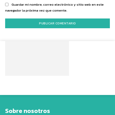
Guardar mi nombre, correo electrónico y sitio web en este
navegador la próxima vez que comente.
Sobre nosotros