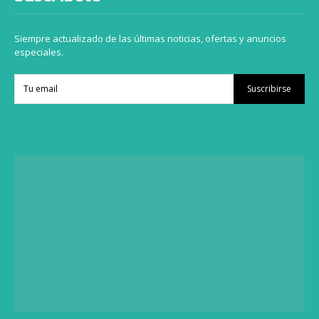
Siempre actualizado de las últimas noticias, ofertas y anuncios
especiales.
Suscribirse