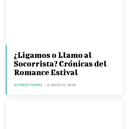
¿Ligamos o Llamo al
Socorrista? Crónicas del
Romance Estival
ALFREDO MUÑIZ
-
6 AGOSTO, 2026