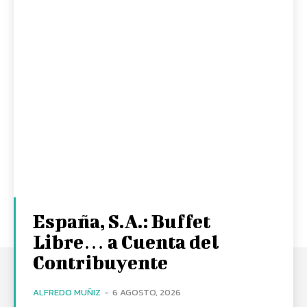
España, S.A.: Buffet
Libre… a Cuenta del
Contribuyente
ALFREDO MUÑIZ
-
6 AGOSTO, 2026