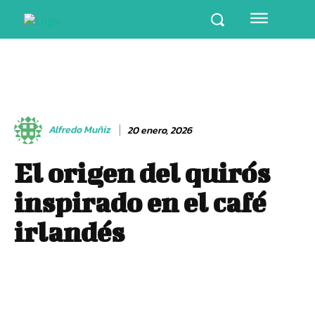
Alfredo Muñiz
20 enero, 2026
El origen del quirós
inspirado en el café
irlandés