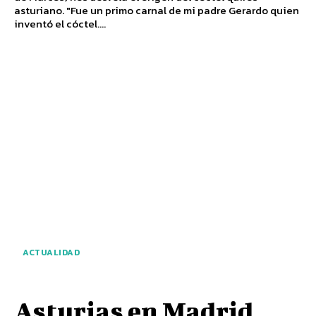
asturiano. "Fue un primo carnal de mi padre Gerardo quien
inventó el cóctel....
ACTUALIDAD
Asturias en Madrid