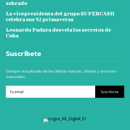
sobrado
La vicepresidenta del grupo SUPERCASH
celebra sus 92 primaveras
Leonardo Padura desvela los secretos de
Cuba
Suscríbete
Siempre actualizado de las últimas noticias, ofertas y anuncios
especiales.
Suscribirse