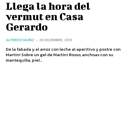
Llega la hora del
vermut en Casa
Gerardo
ALFREDO MUÑIZ
-
28 DICIEMBRE, 2013
De la fabada y el arroz con leche al aperitivo y postre con
Martini Sobre un gel de Martini Rosso, anchoas con su
mantequilla, piel...