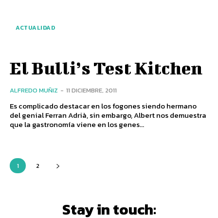
ACTUALIDAD
El Bulli’s Test Kitchen
ALFREDO MUÑIZ
-
11 DICIEMBRE, 2011
Es complicado destacar en los fogones siendo hermano
del genial Ferran Adrià, sin embargo, Albert nos demuestra
que la gastronomía viene en los genes...
1
2
Stay in touch: