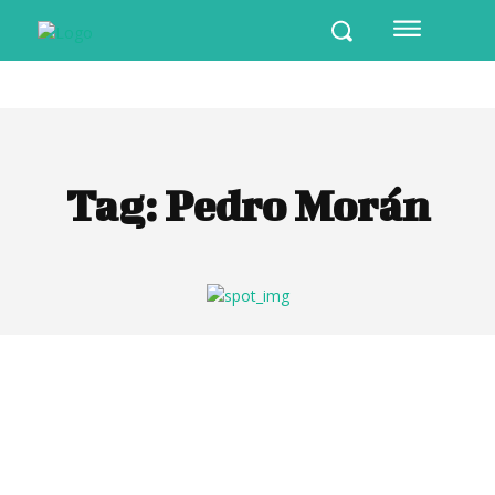
Tag:
Pedro Morán