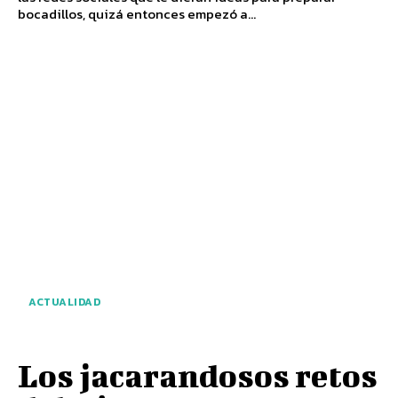
bocadillos, quizá entonces empezó a...
ACTUALIDAD
Los jacarandosos retos