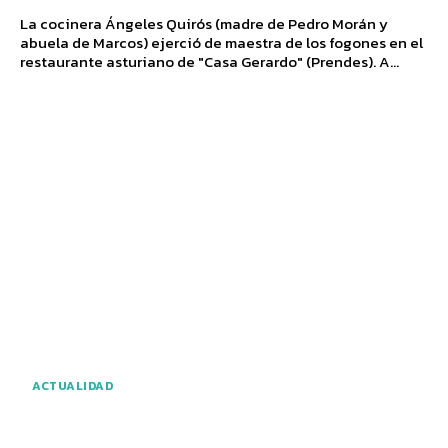
La cocinera Ángeles Quirós (madre de Pedro Morán y
abuela de Marcos) ejerció de maestra de los fogones en el
restaurante asturiano de "Casa Gerardo" (Prendes). A...
ACTUALIDAD