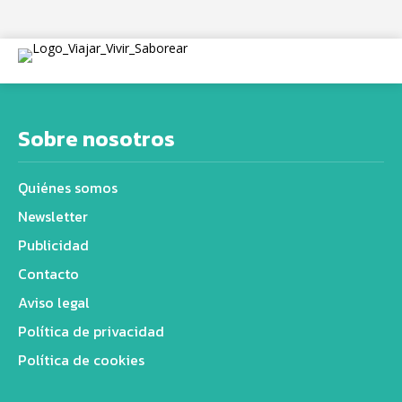
Sobre nosotros
Quiénes somos
Newsletter
Publicidad
Contacto
Aviso legal
Política de privacidad
Política de cookies