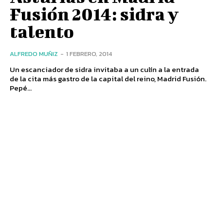
Fusión 2014: sidra y
talento
ALFREDO MUÑIZ
-
1 FEBRERO, 2014
Un escanciador de sidra invitaba a un culín a la entrada
de la cita más gastro de la capital del reino, Madrid Fusión.
Pepé...