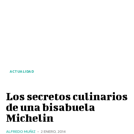
ACTUALIDAD
Los secretos culinarios
de una bisabuela
Michelin
ALFREDO MUÑIZ
-
2 ENERO, 2014