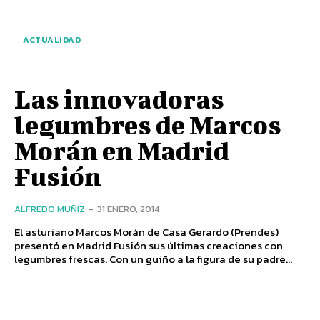
ACTUALIDAD
Las innovadoras
legumbres de Marcos
Morán en Madrid
Fusión
ALFREDO MUÑIZ
-
31 ENERO, 2014
El asturiano Marcos Morán de Casa Gerardo (Prendes)
presentó en Madrid Fusión sus últimas creaciones con
legumbres frescas. Con un guiño a la figura de su padre...