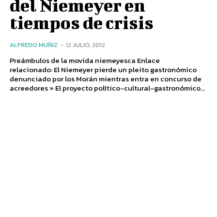
del Niemeyer en
tiempos de crisis
ALFREDO MUÑIZ
-
12 JULIO, 2012
Preámbulos de la movida niemeyesca Enlace
relacionado: El Niemeyer pierde un pleito gastronómico
denunciado por los Morán mientras entra en concurso de
acreedores » El proyecto político-cultural-gastronómico...