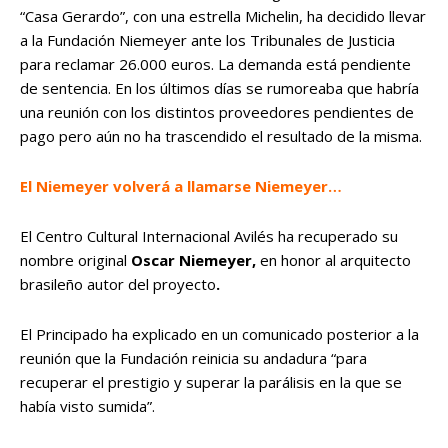
“Casa Gerardo”, con una estrella Michelin, ha decidido llevar
a la Fundación Niemeyer ante los Tribunales de Justicia
para reclamar 26.000 euros. La demanda está pendiente
de sentencia. En los últimos días se rumoreaba que habría
una reunión con los distintos proveedores pendientes de
pago pero aún no ha trascendido el resultado de la misma.
El Niemeyer volverá a llamarse Niemeyer…
El Centro Cultural Internacional Avilés ha recuperado su
nombre original
Oscar Niemeyer,
en honor al arquitecto
brasileño autor del proyecto
.
El Principado ha explicado en un comunicado posterior a la
reunión que la Fundación reinicia su andadura “para
recuperar el prestigio y superar la parálisis en la que se
había visto sumida”.