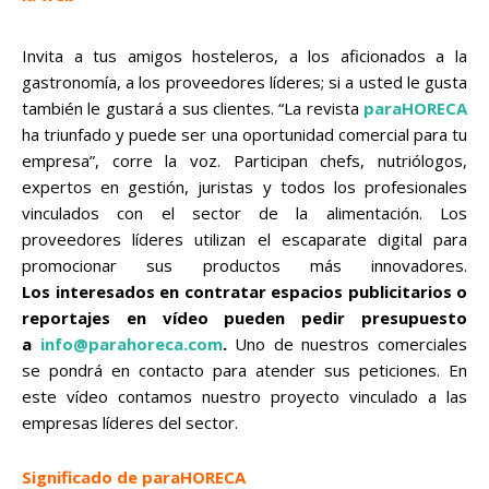
Invita a tus amigos hosteleros, a los aficionados a la
gastronomía, a los proveedores líderes; si a usted le gusta
también le gustará a sus clientes. “La revista
paraHORECA
ha triunfado y puede ser una oportunidad comercial para tu
empresa”, corre la voz. Participan chefs, nutriólogos,
expertos en gestión, juristas y todos los profesionales
vinculados con el sector de la alimentación. Los
proveedores líderes utilizan el escaparate digital para
promocionar sus productos más innovadores.
Los interesados en contratar espacios publicitarios o
reportajes en vídeo pueden pedir presupuesto
a
info@parahoreca.com
.
Uno de nuestros comerciales
se pondrá en contacto para atender sus peticiones. En
este vídeo contamos nuestro proyecto vinculado a las
empresas líderes del sector.
Significado de paraHORECA