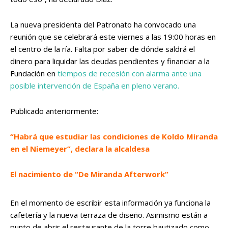
La nueva presidenta del Patronato ha convocado una
reunión que se celebrará este viernes a las 19:00 horas en
el centro de la ría. Falta por saber de dónde saldrá el
dinero para liquidar las deudas pendientes y financiar a la
Fundación en
tiempos de recesión con alarma ante una
posible intervención de España en pleno verano.
Publicado anteriormente:
“Habrá que estudiar las condiciones de Koldo Miranda
en el Niemeyer”, declara la alcaldesa
El nacimiento de “De Miranda Afterwork”
En el momento de escribir esta información ya funciona la
cafetería y la nueva terraza de diseño. Asimismo están a
punto de abrir el restaurante de la torre bautizado como