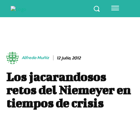
Alfredo Muñiz
12 julio, 2012
Los jacarandosos
retos del Niemeyer en
tiempos de crisis