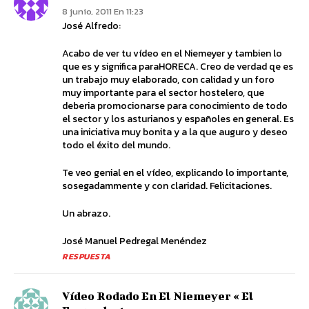
8 junio, 2011 En 11:23
José Alfredo:
Acabo de ver tu vídeo en el Niemeyer y tambien lo
que es y significa paraHORECA. Creo de verdad qe es
un trabajo muy elaborado, con calidad y un foro
muy importante para el sector hostelero, que
deberia promocionarse para conocimiento de todo
el sector y los asturianos y españoles en general. Es
una iniciativa muy bonita y a la que auguro y deseo
todo el éxito del mundo.
Te veo genial en el vídeo, explicando lo importante,
sosegadammente y con claridad. Felicitaciones.
Un abrazo.
José Manuel Pedregal Menéndez
RESPUESTA
Vídeo Rodado En El Niemeyer « El