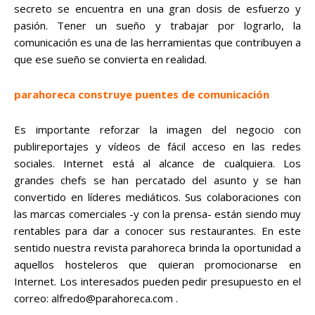
secreto se encuentra en una gran dosis de esfuerzo y
pasión. Tener un sueño y trabajar por lograrlo, la
comunicación es una de las herramientas que contribuyen a
que ese sueño se convierta en realidad.
parahoreca construye puentes de comunicación
Es importante reforzar la imagen del negocio con
publireportajes y vídeos de fácil acceso en las redes
sociales. Internet está al alcance de cualquiera. Los
grandes chefs se han percatado del asunto y se han
convertido en líderes mediáticos. Sus colaboraciones con
las marcas comerciales -y con la prensa- están siendo muy
rentables para dar a conocer sus restaurantes. En este
sentido nuestra revista parahoreca brinda la oportunidad a
aquellos hosteleros que quieran promocionarse en
Internet. Los interesados pueden pedir presupuesto en el
correo: alfredo@parahoreca.com .