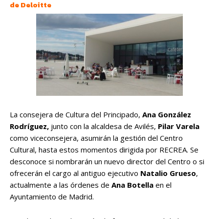
de Deloitte
La consejera de Cultura del Principado,
Ana González
Rodríguez,
junto con la alcaldesa de Avilés,
Pilar Varela
como viceconsejera, asumirán la gestión del Centro
Cultural, hasta estos momentos dirigida por RECREA. Se
desconoce si nombrarán un nuevo director del Centro o si
ofrecerán el cargo al antiguo ejecutivo
Natalio Grueso
,
actualmente a las órdenes de
Ana Botella
en el
Ayuntamiento de Madrid.