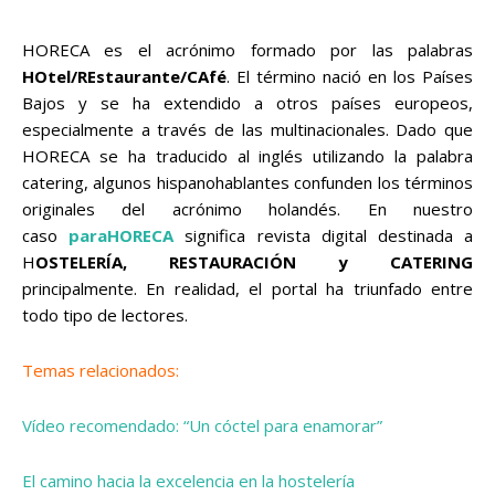
HORECA es el acrónimo formado por las palabras
HOtel/REstaurante/CAfé
. El término nació en los Países
Bajos y se ha extendido a otros países europeos,
especialmente a través de las multinacionales. Dado que
HORECA se ha traducido al inglés utilizando la palabra
catering, algunos hispanohablantes confunden los términos
originales del acrónimo holandés. En nuestro
caso
paraHORECA
significa revista digital destinada a
H
OSTELERÍA, RESTAURACIÓN y CATERING
principalmente. En realidad, el portal ha triunfado entre
todo tipo de lectores.
Temas relacionados:
Vídeo recomendado: “Un cóctel para enamorar”
El camino hacia la excelencia en la hostelería