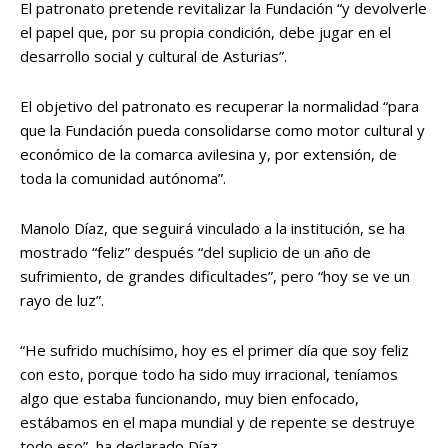
El patronato pretende revitalizar la Fundación “y devolverle
el papel que, por su propia condición, debe jugar en el
desarrollo social y cultural de Asturias”.
El objetivo del patronato es recuperar la normalidad “para
que la Fundación pueda consolidarse como motor cultural y
económico de la comarca avilesina y, por extensión, de
toda la comunidad autónoma”.
Manolo Díaz, que seguirá vinculado a la institución, se ha
mostrado “feliz” después “del suplicio de un año de
sufrimiento, de grandes dificultades”, pero “hoy se ve un
rayo de luz”.
“He sufrido muchísimo, hoy es el primer día que soy feliz
con esto, porque todo ha sido muy irracional, teníamos
algo que estaba funcionando, muy bien enfocado,
estábamos en el mapa mundial y de repente se destruye
todo eso”, ha declarado Díaz.