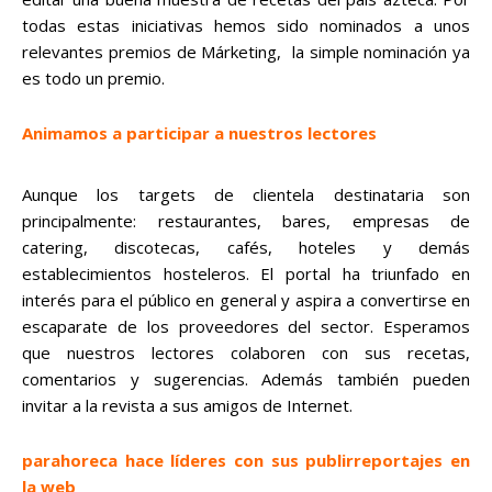
todas estas iniciativas hemos sido nominados a unos
relevantes premios de Márketing, la simple nominación ya
es todo un premio.
Animamos a participar a nuestros lectores
Aunque los targets de clientela destinataria son
principalmente: restaurantes, bares, empresas de
catering, discotecas, cafés, hoteles y demás
establecimientos hosteleros. El portal ha triunfado en
interés para el público en general y aspira a convertirse en
escaparate de los proveedores del sector. Esperamos
que nuestros lectores colaboren con sus recetas,
comentarios y sugerencias. Además también pueden
invitar a la revista a sus amigos de Internet.
parahoreca hace líderes con sus publirreportajes en
la web