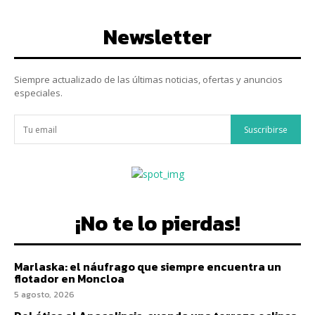
Newsletter
Siempre actualizado de las últimas noticias, ofertas y anuncios
especiales.
Suscribirse
¡No te lo pierdas!
Marlaska: el náufrago que siempre encuentra un
flotador en Moncloa
5 agosto, 2026