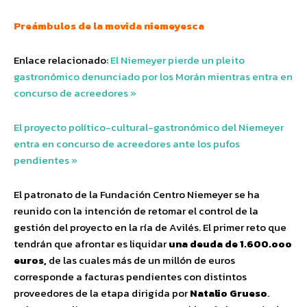
Preámbulos de la movida niemeyesca
Enlace relacionado:
El Niemeyer pierde un pleito
gastronómico denunciado por los Morán mientras entra en
concurso de acreedores »
El proyecto político-cultural-gastronómico del Niemeyer
entra en concurso de acreedores ante los pufos
pendientes »
El patronato de la Fundación Centro Niemeyer se ha
reunido con la intención de retomar el control de la
gestión del proyecto en la ría de Avilés. El primer reto que
tendrán que afrontar es liquidar
una deuda de 1.600.ooo
euros,
de las cuales más de un millón de euros
corresponde a facturas pendientes con distintos
proveedores de la etapa dirigida por
Natalio Grueso
.