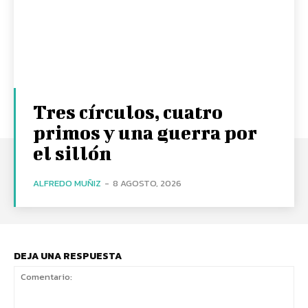
Tres círculos, cuatro
primos y una guerra por
el sillón
ALFREDO MUÑIZ
-
8 AGOSTO, 2026
DEJA UNA RESPUESTA