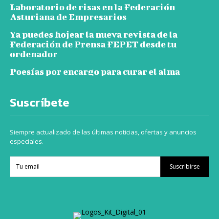
Laboratorio de risas en la Federación
Asturiana de Empresarios
Ya puedes hojear la nueva revista de la
Federación de Prensa FEPET desde tu
ordenador
Poesías por encargo para curar el alma
Suscríbete
Siempre actualizado de las últimas noticias, ofertas y anuncios
especiales.
Suscribirse