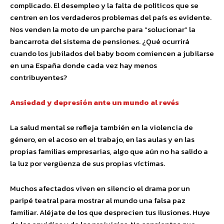
complicado. El desempleo y la falta de políticos que se
centren en los verdaderos problemas del país es evidente.
Nos venden la moto de un parche para “solucionar” la
bancarrota del sistema de pensiones. ¿Qué ocurrirá
cuando los jubilados del baby boom comiencen a jubilarse
en una España donde cada vez hay menos
contribuyentes?
Ansiedad y depresión ante un mundo al revés
La salud mental se refleja también en la violencia de
género, en el acoso en el trabajo, en las aulas y en las
propias familias empresarias, algo que aún no ha salido a
la luz por vergüenza de sus propias víctimas.
Muchos afectados viven en silencio el drama por un
paripé teatral para mostrar al mundo una falsa paz
familiar. Aléjate de los que desprecien tus ilusiones. Huye