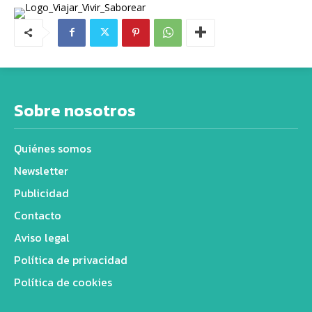
Sobre nosotros
Quiénes somos
Newsletter
Publicidad
Contacto
Aviso legal
Política de privacidad
Política de cookies