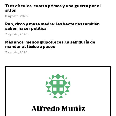
Tres círculos, cuatro primos y una guerra por el
sillón
8 agosto, 2026
Pan, circo y masa madre: las bacterias también
saben hacer política
7 agosto, 2026
Más años, menos gilipolleces: la sabiduría de
mandar al tóxico a paseo
7 agosto, 2026
Alfredo Muñiz