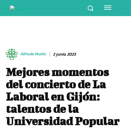
Alfredo Muñiz
2 junio, 2023
Mejores momentos
del concierto de La
Laboral en Gijón:
talentos de la
Universidad Popular