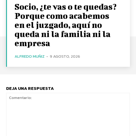
Socio, ¿te vas o te quedas?
Porque como acabemos
en el juzgado, aquí no
queda ni la familia ni la
empresa
ALFREDO MUÑIZ
-
9 AGOSTO, 2026
DEJA UNA RESPUESTA