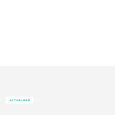
ACTUALIDAD