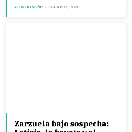
ALFREDO MUÑIZ
-
10 AGOSTO, 2026
Zarzuela bajo sospecha: