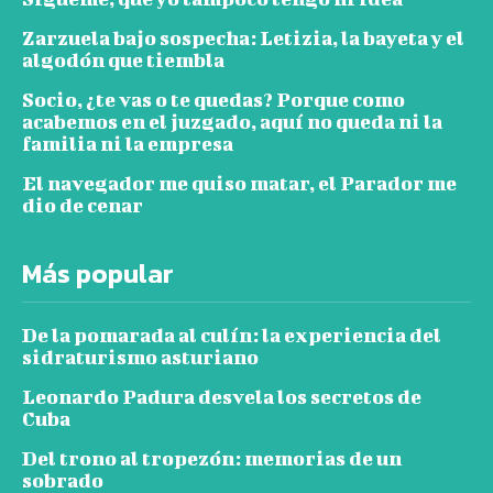
Zarzuela bajo sospecha: Letizia, la bayeta y el
algodón que tiembla
Socio, ¿te vas o te quedas? Porque como
acabemos en el juzgado, aquí no queda ni la
familia ni la empresa
El navegador me quiso matar, el Parador me
dio de cenar
Más popular
De la pomarada al culín: la experiencia del
sidraturismo asturiano
Leonardo Padura desvela los secretos de
Cuba
Del trono al tropezón: memorias de un
sobrado