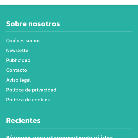
Sobre nosotros
Quiénes somos
Newsletter
Publicidad
Contacto
Aviso legal
Política de privacidad
Política de cookies
Recientes
Sígueme, que yo tampoco tengo ni idea