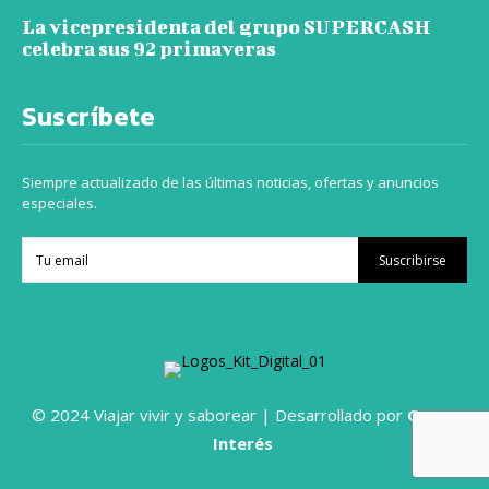
La vicepresidenta del grupo SUPERCASH
celebra sus 92 primaveras
Suscríbete
Siempre actualizado de las últimas noticias, ofertas y anuncios
especiales.
Suscribirse
© 2024 Viajar vivir y saborear | Desarrollado por
Grupo
Interés