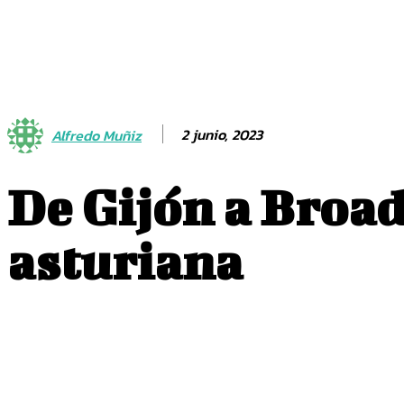
Actualidad
2 junio, 2023
Alfredo Muñiz
De Gijón a Broad
asturiana