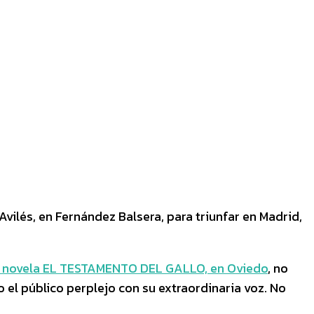
vilés, en Fernández Balsera, para triunfar en Madrid,
 novela EL TESTAMENTO DEL GALLO, en Oviedo
, no
o el público perplejo con su extraordinaria voz. No