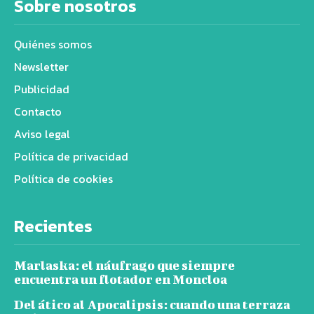
Sobre nosotros
Quiénes somos
Newsletter
Publicidad
Contacto
Aviso legal
Política de privacidad
Política de cookies
Recientes
Marlaska: el náufrago que siempre
encuentra un flotador en Moncloa
Del ático al Apocalipsis: cuando una terraza