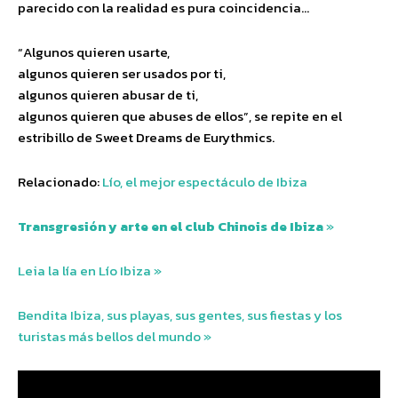
parecido con la realidad es pura coincidencia…
“Algunos quieren usarte,
algunos quieren ser usados por ti,
algunos quieren abusar de ti,
algunos quieren que abuses de ellos”, se repite en el
estribillo de Sweet Dreams de Eurythmics.
Relacionado:
Lío, el mejor espectáculo de Ibiza
Transgresión y arte en el club Chinois de Ibiza
»
Leia la lía en Lío Ibiza »
Bendita Ibiza, sus playas, sus gentes, sus fiestas y los
turistas más bellos del mundo »