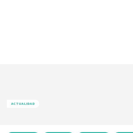
ACTUALIDAD