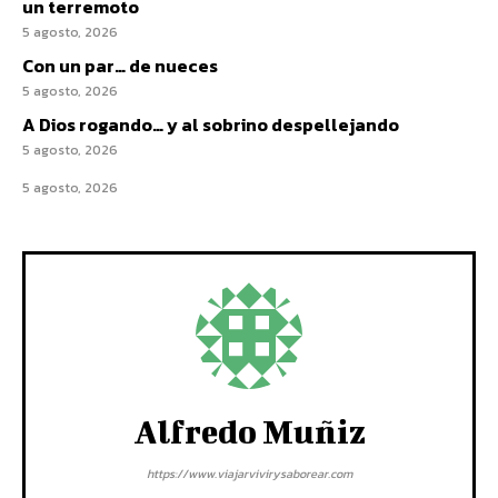
un terremoto
5 agosto, 2026
Con un par… de nueces
5 agosto, 2026
A Dios rogando… y al sobrino despellejando
5 agosto, 2026
5 agosto, 2026
Alfredo Muñiz
https://www.viajarvivirysaborear.com