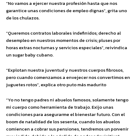
“No vamos a ejercer nuestra profesión hasta que nos
garantice unas condiciones de empleo dignas”, grita uno
de los chulazos.
“Queremos contratos laborales indefinidos; derecho al
desempleo en nuestros momentos de crisis; pluses por
horas extras nocturnas y servicios especiales”, reivindica
un sugar baby cubano.
“Explotan nuestra juventud y nuestros cuerpos fibrosos,
pero cuando comenzamos a envejecer nos convertimos en
juguetes rotos”, explica otro puto más madurito
“Yo no tengo padres ni abuelos famosos, solamente tengo
mi cuerpo como herramienta de trabajo. Exijo unas
condiciones para asegurarme el bienestar futuro. Con el
boom de natalidad de los sesenta, cuando los abuelos
comiencen a cobrar sus pensiones, tendremos un porvenir