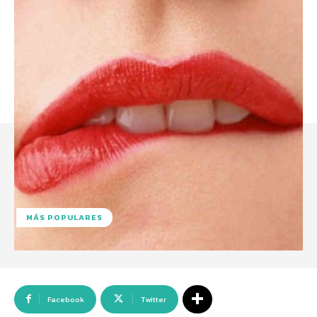
MÁS POPULARES
Facebook
Twitter