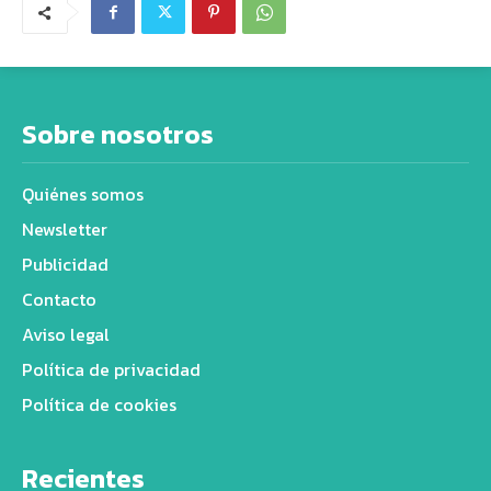
Sobre nosotros
Quiénes somos
Newsletter
Publicidad
Contacto
Aviso legal
Política de privacidad
Política de cookies
Recientes