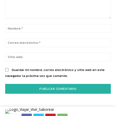
Comentario:
No
Co
ele
Sit
we
Guardar mi nombre, correo electrónico y sitio web en este
navegador la próxima vez que comente.