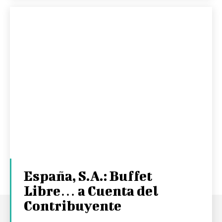
España, S.A.: Buffet
Libre… a Cuenta del
Contribuyente