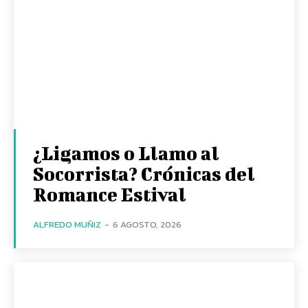
¿Ligamos o Llamo al
Socorrista? Crónicas del
Romance Estival
ALFREDO MUÑIZ
-
6 AGOSTO, 2026