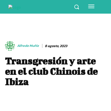
Alfredo Muñiz
8 agosto, 2023
Transgresión y arte
en el club Chinois de
Ibiza