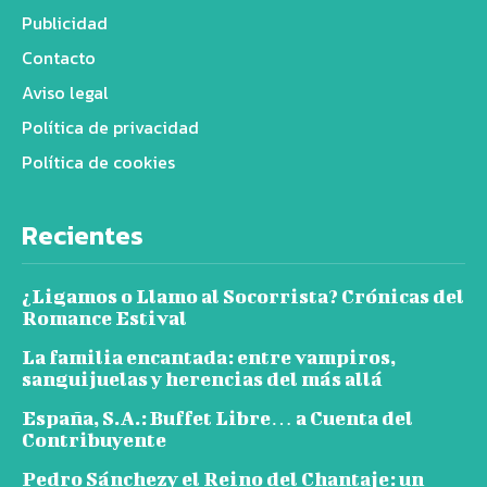
Publicidad
Contacto
Aviso legal
Política de privacidad
Política de cookies
Recientes
¿Ligamos o Llamo al Socorrista? Crónicas del
Romance Estival
La familia encantada: entre vampiros,
sanguijuelas y herencias del más allá
España, S.A.: Buffet Libre… a Cuenta del
Contribuyente
Pedro Sánchezy el Reino del Chantaje: un