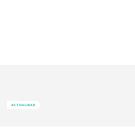
ACTUALIDAD