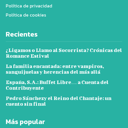
Política de privacidad
Política de cookies
Recientes
¿Ligamos o Llamo al Socorrista? Crónicas del
Romance Estival
La familia encantada: entre vampiros,
sanguijuelas y herencias del más allá
España, S.A.: Buffet Libre… a Cuenta del
Contribuyente
Pedro Sánchezy el Reino del Chantaje: un
cuento sin final
Más popular