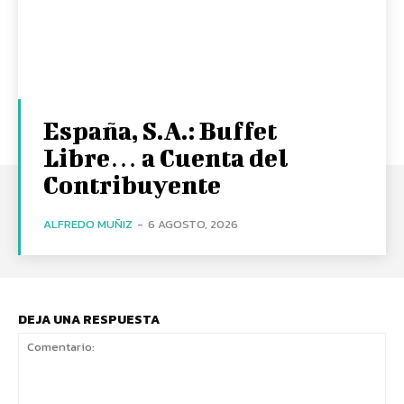
España, S.A.: Buffet
Libre… a Cuenta del
Contribuyente
ALFREDO MUÑIZ
-
6 AGOSTO, 2026
DEJA UNA RESPUESTA