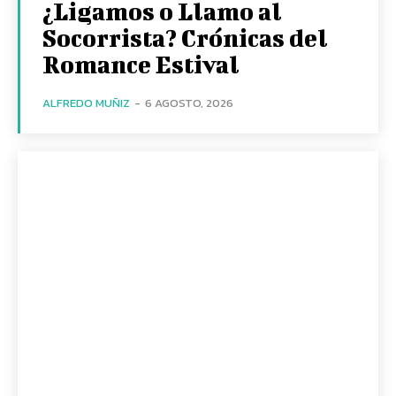
¿Ligamos o Llamo al
Socorrista? Crónicas del
Romance Estival
ALFREDO MUÑIZ
-
6 AGOSTO, 2026