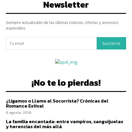
Newsletter
Siempre actualizado de las últimas noticias, ofertas y anuncios
especiales.
Suscribirse
¡No te lo pierdas!
¿Ligamos o Llamo al Socorrista? Crónicas del
Romance Estival
6 agosto, 2026
La familia encantada: entre vampiros, sanguijuelas
y herencias del más allá