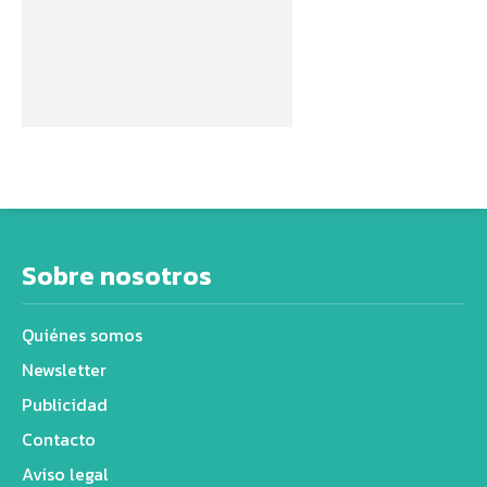
Sobre nosotros
Quiénes somos
Newsletter
Publicidad
Contacto
Aviso legal