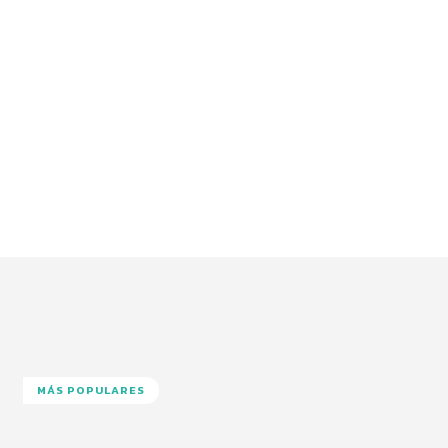
MÁS POPULARES