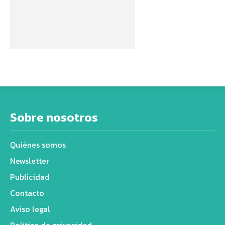
Sobre nosotros
Quiénes somos
Newsletter
Publicidad
Contacto
Aviso legal
Política de privacidad