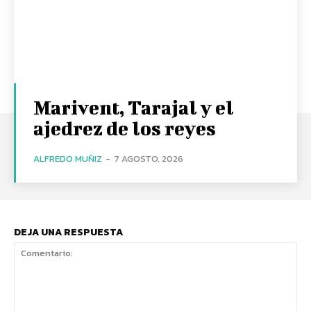
Marivent, Tarajal y el
ajedrez de los reyes
ALFREDO MUÑIZ
-
7 AGOSTO, 2026
DEJA UNA RESPUESTA