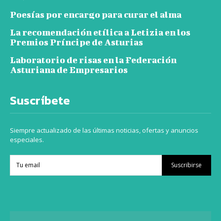
Poesías por encargo para curar el alma
La recomendación etílica a Letizia en los
Premios Príncipe de Asturias
Laboratorio de risas en la Federación
Asturiana de Empresarios
Suscríbete
Siempre actualizado de las últimas noticias, ofertas y anuncios
especiales.
Suscribirse