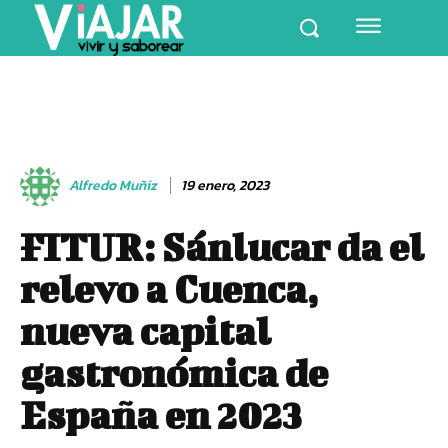
Alfredo Muñiz
19 enero, 2023
FITUR: Sánlucar da el
relevo a Cuenca,
nueva capital
gastronómica de
España en 2023