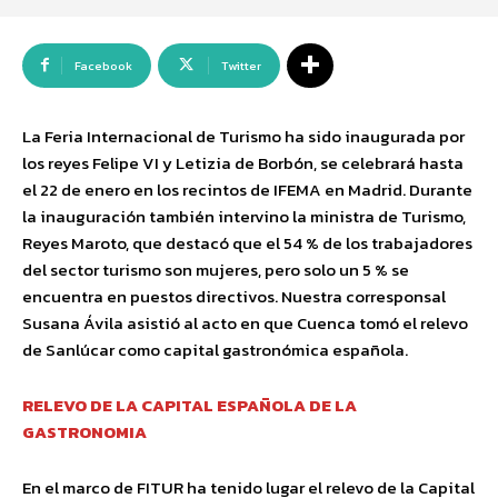
Facebook
Twitter
La Feria Internacional de Turismo ha sido inaugurada por
los reyes Felipe VI y Letizia de Borbón, se celebrará hasta
el 22 de enero en los recintos de IFEMA en Madrid. Durante
la inauguración también intervino la ministra de Turismo,
Reyes Maroto, que destacó que el 54 % de los trabajadores
del sector turismo son mujeres, pero solo un 5 % se
encuentra en puestos directivos. Nuestra corresponsal
Susana Ávila asistió al acto en que Cuenca tomó el relevo
de Sanlúcar como capital gastronómica española.
RELEVO DE LA CAPITAL ESPAÑOLA DE LA
GASTRONOMIA
En el marco de FITUR ha tenido lugar el relevo de la Capital