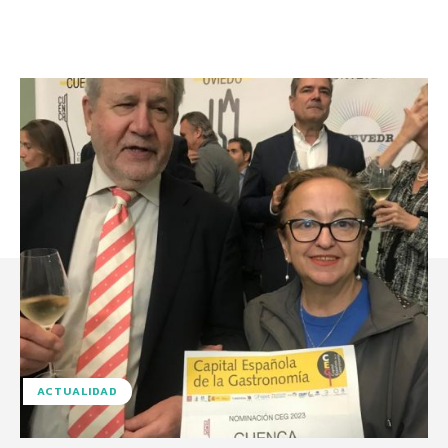
ACTUALIDAD