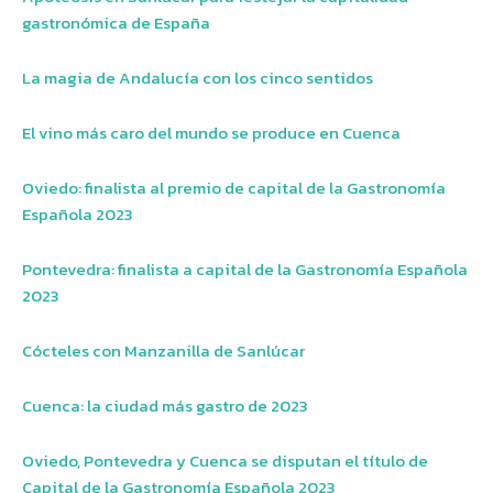
gastronómica de España
La magia de Andalucía con los cinco sentidos
El vino más caro del mundo se produce en Cuenca
Oviedo: finalista al premio de capital de la Gastronomía
Española 2023
Pontevedra: finalista a capital de la Gastronomía Española
2023
Cócteles con Manzanilla de Sanlúcar
Cuenca: la ciudad más gastro de 2023
Oviedo, Pontevedra y Cuenca se disputan el título de
Capital de la Gastronomía Española 2023