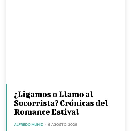
¿Ligamos o Llamo al
Socorrista? Crónicas del
Romance Estival
ALFREDO MUÑIZ
-
6 AGOSTO, 2026