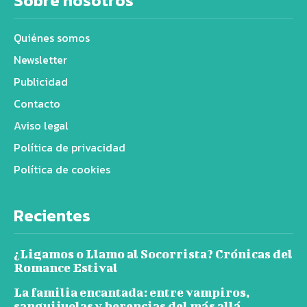
Sobre nosotros
Quiénes somos
Newsletter
Publicidad
Contacto
Aviso legal
Política de privacidad
Política de cookies
Recientes
¿Ligamos o Llamo al Socorrista? Crónicas del
Romance Estival
La familia encantada: entre vampiros,
sanguijuelas y herencias del más allá