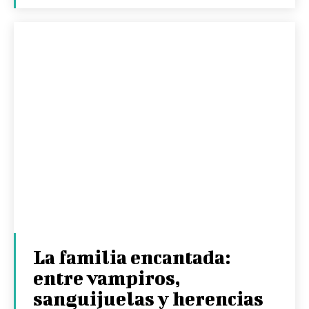
La familia encantada:
entre vampiros,
sanguijuelas y herencias