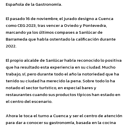
Española de la Gastronomía.
El pasado 16 de noviembre, el jurado designo a Cuenca
como CEG 2023, tras vencer a Oviedo y Pontevedra,
marcando ya los últimos compases a Sanlúcar de
Barrameda que había ostentado la calificación durante
2022.
El propio alcalde de Sanlúcar había reconocido lo positiva
que ha resultado esta experiencia en su ciudad. Mucho
trabajo, sí, pero durante todo el año la notoriedad que ha
tenido su ciudad ha merecido la pena. Sobre todo lo ha
notado el sector turístico, en especial bares y
restaurantes cuando sus productos típicos han estado en
el centro del escenario.
Ahora le toca el turno a Cuenca y ser el centro de atención
para dar a conocer su gastronomía, basada en la cocina