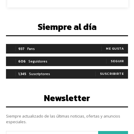
Siempre al día
937
Fans
ME GUSTA
606
Seguidores
SEGUIR
1,345
Suscriptores
SUSCRIBIRTE
Newsletter
Siempre actualizado de las últimas noticias, ofertas y anuncios
especiales.