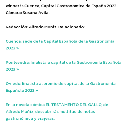
winner is Cuenca, Capital Gastronómica de España 2023.
Cámara: Susana Ávila.
Redacción: Alfredo Muñiz. Relacionado:
Cuenca: sede de la Capital Española de la Gastronomía
2023 »
Pontevedra: finalista a capital de la Gastronomía Española
2023 »
Oviedo: finalista al premio de capital de la Gastronomía
Española 2023 »
En la novela cómica EL TESTAMENTO DEL GALLO, de
Alfredo Muñiz, descubrirás multitud de notas
gastronómica y viajeras.