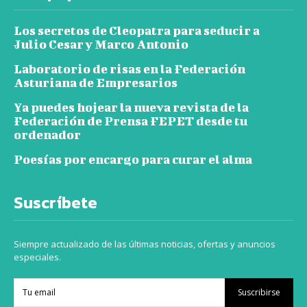
Los secretos de Cleopatra para seducir a
Julio Cesar y Marco Antonio
Laboratorio de risas en la Federación
Asturiana de Empresarios
Ya puedes hojear la nueva revista de la
Federación de Prensa FEPET desde tu
ordenador
Poesías por encargo para curar el alma
Suscríbete
Siempre actualizado de las últimas noticias, ofertas y anuncios
especiales.
Suscribirse