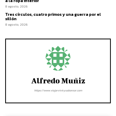
a la ropa interior
8 agosto, 2026
Tres círculos, cuatro primos y una guerra por el
sillón
8 agosto, 2026
Alfredo Muñiz
https://www.viajarvivirysaborear.com