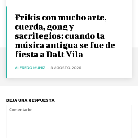
Frikis con mucho arte,
cuerda, gong y
sacrilegios: cuando la
música antigua se fue de
fiesta a Dalt Vila
ALFREDO MUÑIZ
-
8 AGOSTO, 2026
DEJA UNA RESPUESTA