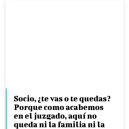
Socio, ¿te vas o te quedas?
Porque como acabemos
en el juzgado, aquí no
queda ni la familia ni la