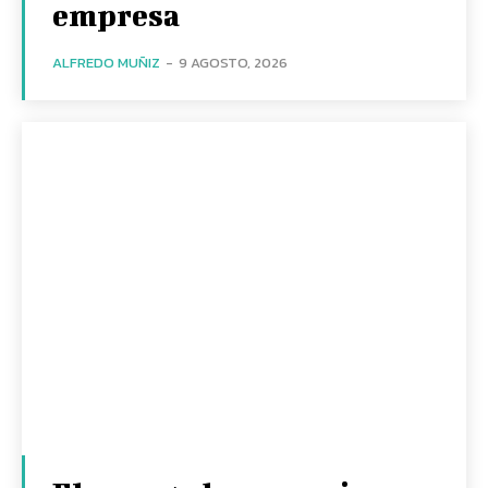
empresa
ALFREDO MUÑIZ
-
9 AGOSTO, 2026