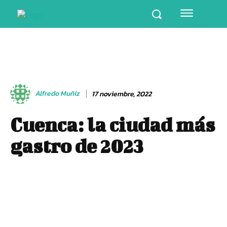
Alfredo Muñiz
17 noviembre, 2022
Cuenca: la ciudad más
gastro de 2023