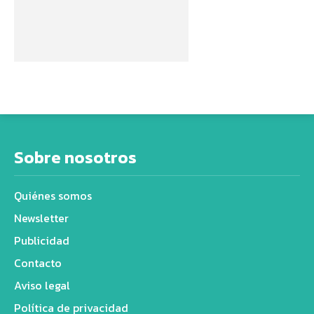
Sobre nosotros
Quiénes somos
Newsletter
Publicidad
Contacto
Aviso legal
Política de privacidad