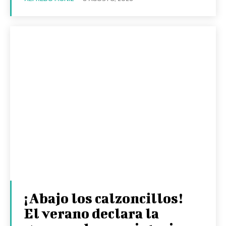
¡Abajo los calzoncillos!
El verano declara la