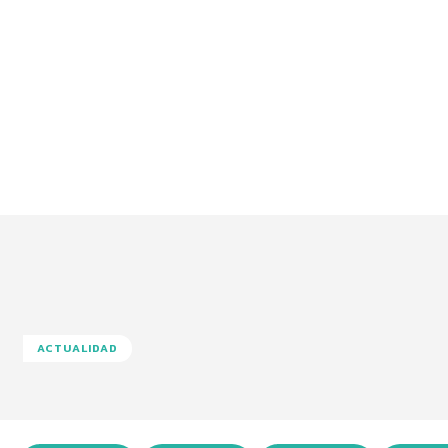
ACTUALIDAD