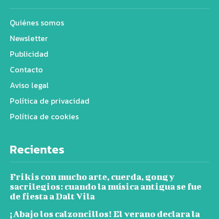
Quiénes somos
Newsletter
Publicidad
Contacto
Aviso legal
Política de privacidad
Política de cookies
Recientes
Frikis con mucho arte, cuerda, gong y
sacrilegios: cuando la música antigua se fue
de fiesta a Dalt Vila
¡Abajo los calzoncillos! El verano declara la