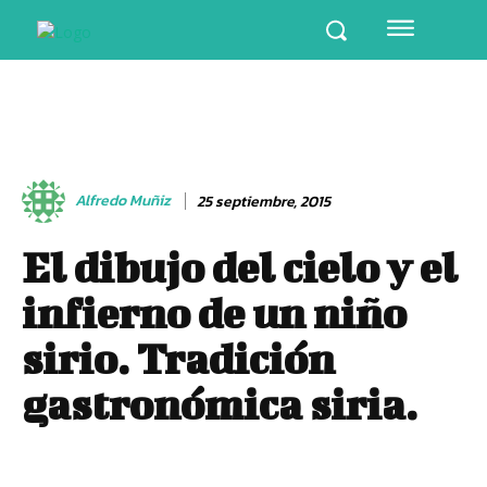
Alfredo Muñiz
25 septiembre, 2015
El dibujo del cielo y el
infierno de un niño
sirio. Tradición
gastronómica siria.