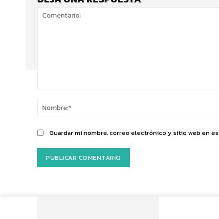
Comentario:
Guardar mi nombre, correo electrónico y sitio web en e