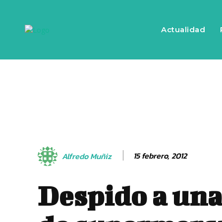
Actualidad
15 febrero, 2012
Alfredo Muñiz
Despido a una