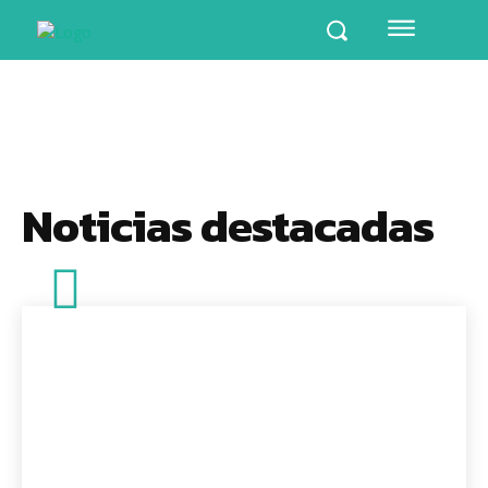
Noticias destacadas