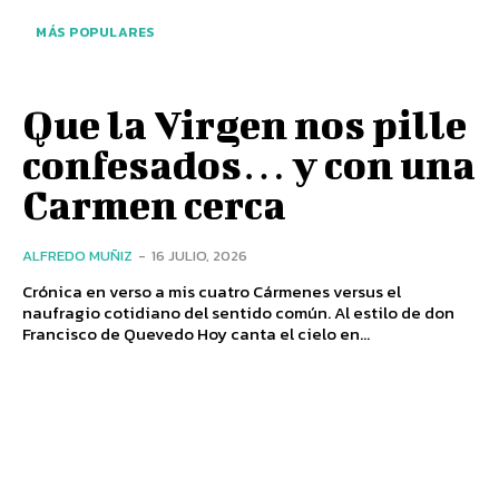
MÁS POPULARES
Que la Virgen nos pille
confesados… y con una
Carmen cerca
ALFREDO MUÑIZ
-
16 JULIO, 2026
Crónica en verso a mis cuatro Cármenes versus el
naufragio cotidiano del sentido común. Al estilo de don
Francisco de Quevedo Hoy canta el cielo en...