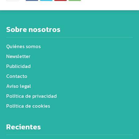
Sobre nosotros
Quiénes somos
Newsletter
Publicidad
Contacto
Aviso legal
Política de privacidad
Política de cookies
Recientes