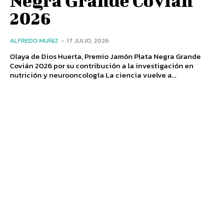
2026
ALFREDO MUÑIZ
-
17 JULIO, 2026
Olaya de Dios Huerta, Premio Jamón Plata Negra Grande
Covián 2026 por su contribución a la investigación en
nutrición y neurooncología La ciencia vuelve a...