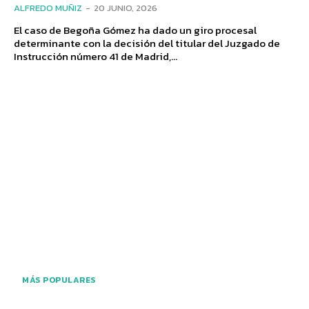
ALFREDO MUÑIZ
-
20 JUNIO, 2026
El caso de Begoña Gómez ha dado un giro procesal
determinante con la decisión del titular del Juzgado de
Instrucción número 41 de Madrid,...
MÁS POPULARES