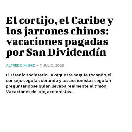
El cortijo, el Caribe y
los jarrones chinos:
vacaciones pagadas
por San Dividendín
ALFREDO MUÑIZ
-
11 JULIO, 2026
El Titanic societario La orquesta seguía tocando, el
consejo seguía cobrando y los accionistas seguían
preguntándose quién llevaba realmente el timón.
Vacaciones de lujo, accionistas...