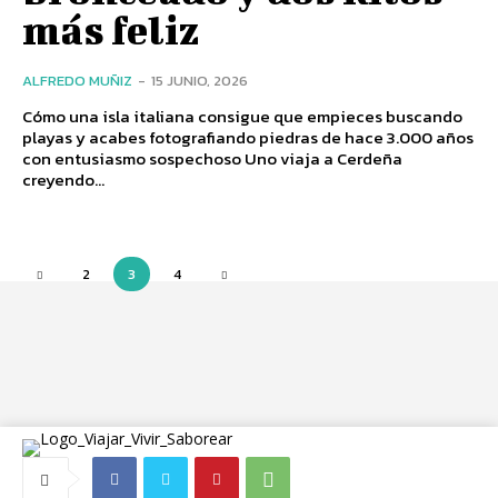
más feliz
ALFREDO MUÑIZ
-
15 JUNIO, 2026
Cómo una isla italiana consigue que empieces buscando
playas y acabes fotografiando piedras de hace 3.000 años
con entusiasmo sospechoso Uno viaja a Cerdeña
creyendo...
2
3
4