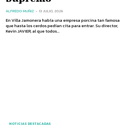
ALFREDO MUÑIZ
-
13 JULIO, 2026
En Villa Jamonera había una empresa porcina tan famosa
que hasta los cerdos pedían cita para entrar. Su director,
Kevin JAVIER, al que todos...
NOTICIAS DESTACADAS