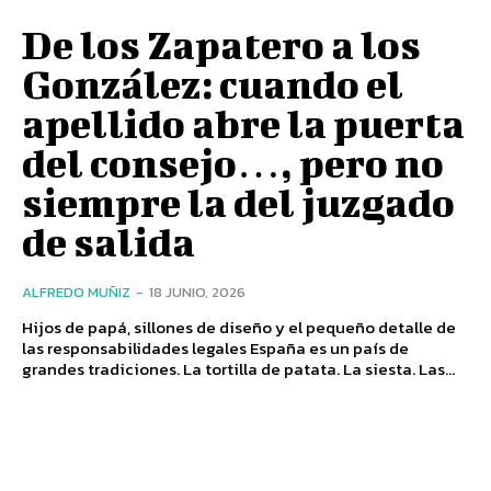
De los Zapatero a los
González: cuando el
apellido abre la puerta
del consejo…, pero no
siempre la del juzgado
de salida
ALFREDO MUÑIZ
-
18 JUNIO, 2026
Hijos de papá, sillones de diseño y el pequeño detalle de
las responsabilidades legales España es un país de
grandes tradiciones. La tortilla de patata. La siesta. Las...