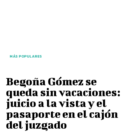
MÁS POPULARES
Begoña Gómez se
queda sin vacaciones:
juicio a la vista y el
pasaporte en el cajón
del juzgado