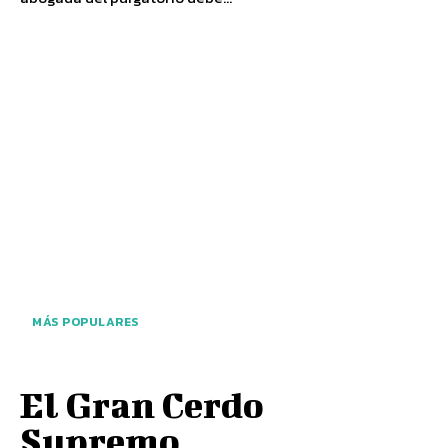
MÁS POPULARES
El Gran Cerdo
Supremo