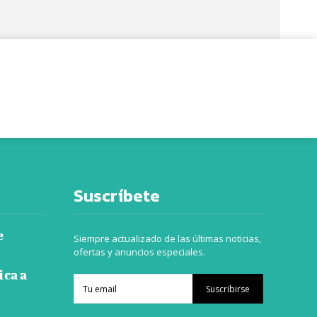
Suscríbete
e
Siempre actualizado de las últimas noticias,
ofertas y anuncios especiales.
ica a
Suscribirse