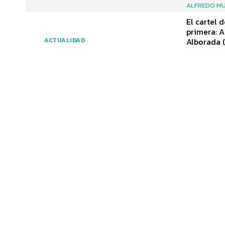
ALFREDO MU
El cartel 
primera: A
Alborada (
ACTUALIDAD