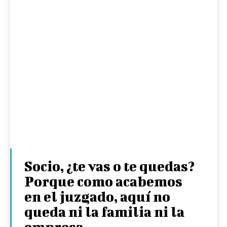
Socio, ¿te vas o te quedas?
Porque como acabemos
en el juzgado, aquí no
queda ni la familia ni la
empresa