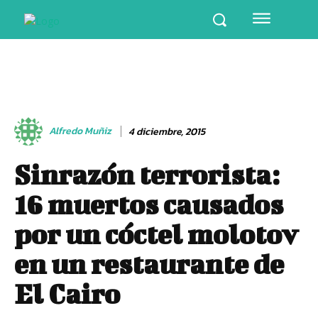
Alfredo Muñiz
4 diciembre, 2015
Sinrazón terrorista:
16 muertos causados
por un cóctel molotov
en un restaurante de
El Cairo