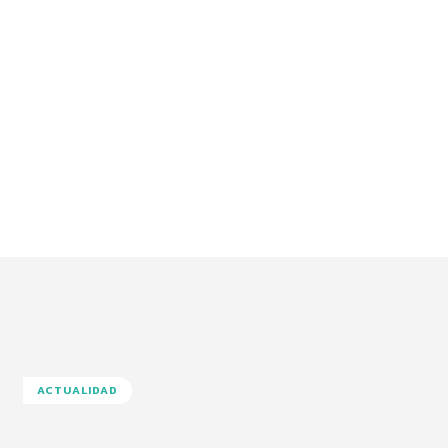
ACTUALIDAD