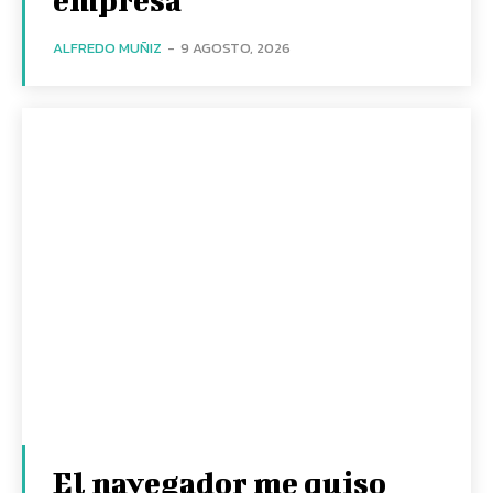
ALFREDO MUÑIZ
-
9 AGOSTO, 2026
El navegador me quiso