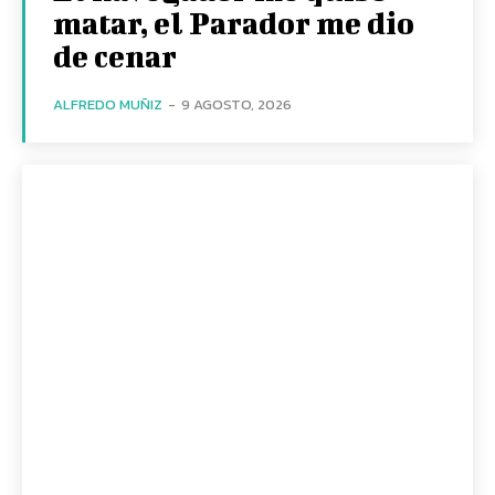
matar, el Parador me dio
de cenar
ALFREDO MUÑIZ
-
9 AGOSTO, 2026