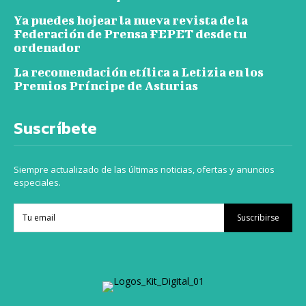
Ya puedes hojear la nueva revista de la
Federación de Prensa FEPET desde tu
ordenador
La recomendación etílica a Letizia en los
Premios Príncipe de Asturias
Suscríbete
Siempre actualizado de las últimas noticias, ofertas y anuncios
especiales.
Suscribirse