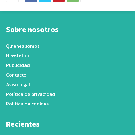
Sobre nosotros
Quiénes somos
Newsletter
Publicidad
Contacto
Aviso legal
Política de privacidad
Política de cookies
Recientes