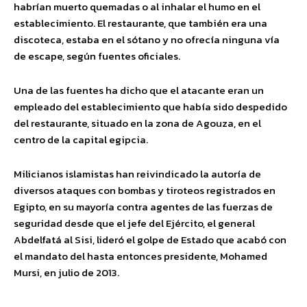
habrían muerto quemadas o al inhalar el humo en el
establecimiento. El restaurante, que también era una
discoteca, estaba en el sótano y no ofrecía ninguna vía
de escape, según fuentes oficiales.
Una de las fuentes ha dicho que el atacante eran un
empleado del establecimiento que había sido despedido
del restaurante, situado en la zona de Agouza, en el
centro de la capital egipcia.
Milicianos islamistas han reivindicado la autoría de
diversos ataques con bombas y tiroteos registrados en
Egipto, en su mayoría contra agentes de las fuerzas de
seguridad desde que el jefe del Ejército, el general
Abdelfatá al Sisi, lideró el golpe de Estado que acabó con
el mandato del hasta entonces presidente, Mohamed
Mursi, en julio de 2013.