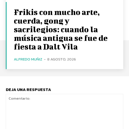
Frikis con mucho arte,
cuerda, gong y
sacrilegios: cuando la
música antigua se fue de
fiesta a Dalt Vila
ALFREDO MUÑIZ
-
8 AGOSTO, 2026
DEJA UNA RESPUESTA