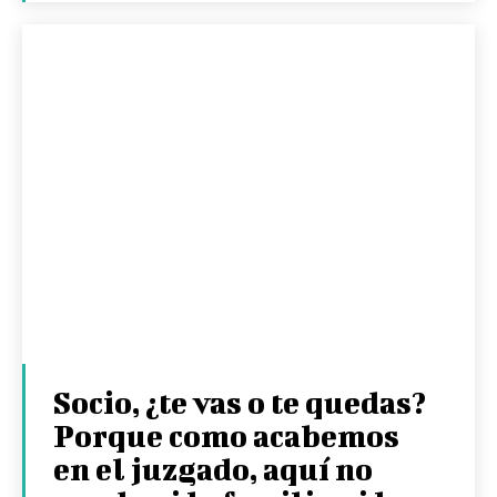
Socio, ¿te vas o te quedas?
Porque como acabemos
en el juzgado, aquí no