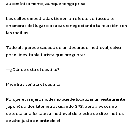
automáticamente, aunque tenga prisa.
Las calles empedradas tienen un efecto curioso: o te
enamoras del lugar o acabas renegociando tu relación con
las rodillas.
Todo allí parece sacado de un decorado medieval, salvo
por el inevitable turista que pregunta:
—¿Dónde está el castillo?
Mientras señala el castillo.
Porque el viajero moderno puede localizar un restaurante
japonés a dos kilómetros usando GPS, pero a veces no
detecta una fortaleza medieval de piedra de diez metros
de alto justo delante de él.