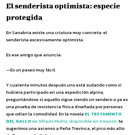
El senderista optimista: especie
protegida
En Sanabria existe una criatura muy concreta: el
senderista excesivamente optimista.
Es ese amigo que anuncia:
—Es un paseo muy fácil.
Y cuarenta minutos después uno está sudando como si
hubiera participado en una expedición alpina,
preguntándose si aquello sigue siendo un sendero o ya es
una prueba de resistencia física diseñada por personas
que odian la comodidad. En la novela
EL TESTAMENTO
DEL GALLO
de Alfredo Muñiz, disponible en Amazon,
te
sugerimos una ascenso a Peña Trevinca, el pico más alto