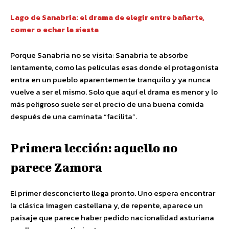
Lago de Sanabria: el drama de elegir entre bañarte,
comer o echar la siesta
Porque Sanabria no se visita: Sanabria te absorbe
lentamente, como las películas esas donde el protagonista
entra en un pueblo aparentemente tranquilo y ya nunca
vuelve a ser el mismo. Solo que aquí el drama es menor y lo
más peligroso suele ser el precio de una buena comida
después de una caminata “facilita”.
Primera lección: aquello no
parece Zamora
El primer desconcierto llega pronto. Uno espera encontrar
la clásica imagen castellana y, de repente, aparece un
paisaje que parece haber pedido nacionalidad asturiana