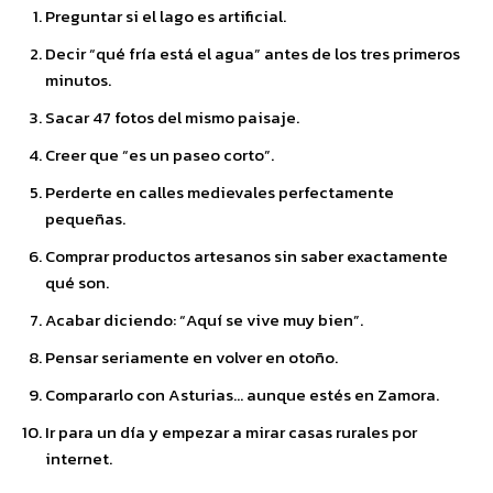
Preguntar si el lago es artificial.
Decir “qué fría está el agua” antes de los tres primeros
minutos.
Sacar 47 fotos del mismo paisaje.
Creer que “es un paseo corto”.
Perderte en calles medievales perfectamente
pequeñas.
Comprar productos artesanos sin saber exactamente
qué son.
Acabar diciendo: “Aquí se vive muy bien”.
Pensar seriamente en volver en otoño.
Compararlo con Asturias… aunque estés en Zamora.
Ir para un día y empezar a mirar casas rurales por
internet.