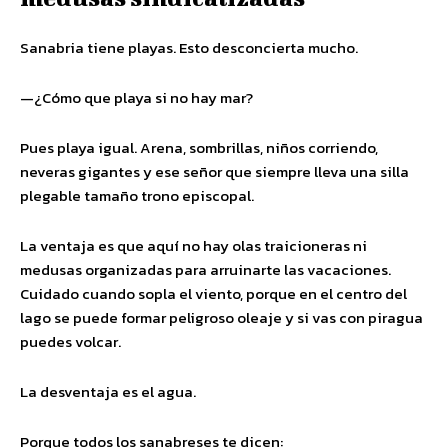
Sanabria tiene playas. Esto desconcierta mucho.
—¿Cómo que playa si no hay mar?
Pues playa igual. Arena, sombrillas, niños corriendo,
neveras gigantes y ese señor que siempre lleva una silla
plegable tamaño trono episcopal.
La ventaja es que aquí no hay olas traicioneras ni
medusas organizadas para arruinarte las vacaciones.
Cuidado cuando sopla el viento, porque en el centro del
lago se puede formar peligroso oleaje y si vas con piragua
puedes volcar.
La desventaja es el agua.
Porque todos los sanabreses te dicen: