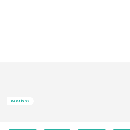
PARAÍSOS