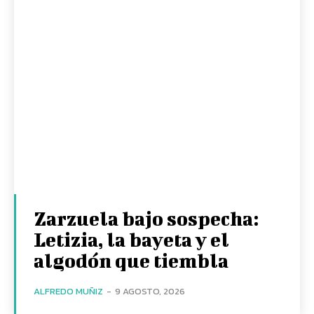
Zarzuela bajo sospecha:
Letizia, la bayeta y el
algodón que tiembla
ALFREDO MUÑIZ
-
9 AGOSTO, 2026