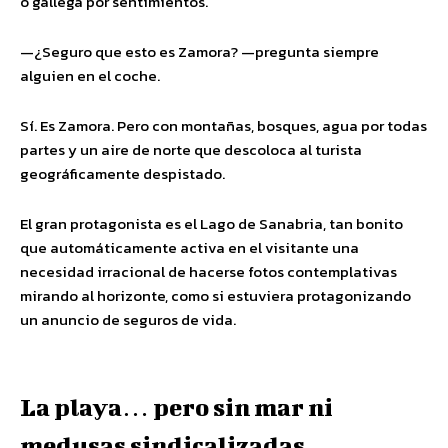
o gallega por sentimientos.
—¿Seguro que esto es Zamora? —pregunta siempre
alguien en el coche.
Sí. Es Zamora. Pero con montañas, bosques, agua por todas
partes y un aire de norte que descoloca al turista
geográficamente despistado.
El gran protagonista es el Lago de Sanabria, tan bonito
que automáticamente activa en el visitante una
necesidad irracional de hacerse fotos contemplativas
mirando al horizonte, como si estuviera protagonizando
un anuncio de seguros de vida.
La playa… pero sin mar ni
medusas sindicalizadas