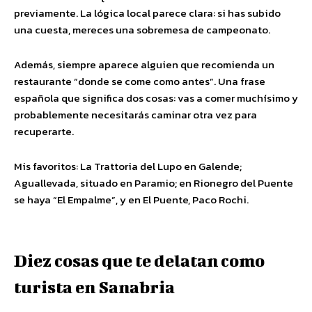
previamente. La lógica local parece clara: si has subido
una cuesta, mereces una sobremesa de campeonato.
Además, siempre aparece alguien que recomienda un
restaurante “donde se come como antes”. Una frase
española que significa dos cosas: vas a comer muchísimo y
probablemente necesitarás caminar otra vez para
recuperarte.
Mis favoritos: La Trattoria del Lupo en Galende;
Aguallevada, situado en Paramio; en Rionegro del Puente
se haya “El Empalme”, y en El Puente, Paco Rochi.
Diez cosas que te delatan como
turista en Sanabria