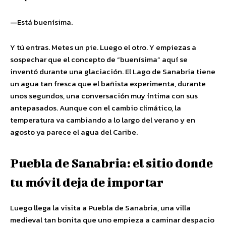
—Está buenísima.
Y tú entras. Metes un pie. Luego el otro. Y empiezas a
sospechar que el concepto de “buenísima” aquí se
inventó durante una glaciación. El Lago de Sanabria tiene
un agua tan fresca que el bañista experimenta, durante
unos segundos, una conversación muy íntima con sus
antepasados. Aunque con el cambio climático, la
temperatura va cambiando a lo largo del verano y en
agosto ya parece el agua del Caribe.
Puebla de Sanabria: el sitio donde
tu móvil deja de importar
Luego llega la visita a Puebla de Sanabria, una villa
medieval tan bonita que uno empieza a caminar despacio