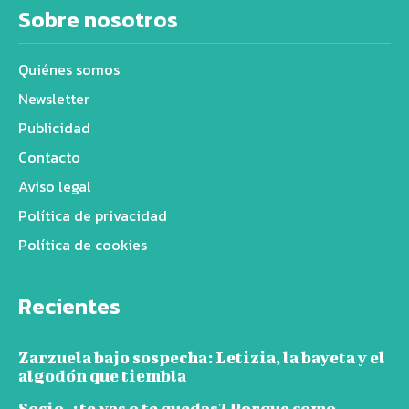
Sobre nosotros
Quiénes somos
Newsletter
Publicidad
Contacto
Aviso legal
Política de privacidad
Política de cookies
Recientes
Zarzuela bajo sospecha: Letizia, la bayeta y el
algodón que tiembla
Socio, ¿te vas o te quedas? Porque como