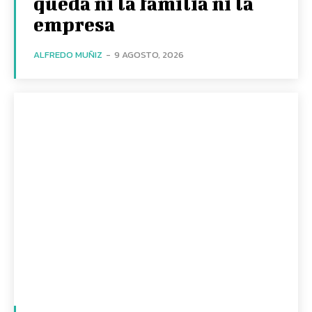
queda ni la familia ni la
empresa
ALFREDO MUÑIZ
-
9 AGOSTO, 2026