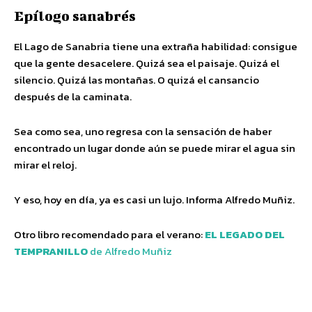
Epílogo sanabrés
El Lago de Sanabria tiene una extraña habilidad: consigue
que la gente desacelere. Quizá sea el paisaje. Quizá el
silencio. Quizá las montañas. O quizá el cansancio
después de la caminata.
Sea como sea, uno regresa con la sensación de haber
encontrado un lugar donde aún se puede mirar el agua sin
mirar el reloj.
Y eso, hoy en día, ya es casi un lujo. Informa Alfredo Muñiz.
Otro libro recomendado para el verano:
EL LEGADO DEL
TEMPRANILLO
de Alfredo Muñiz