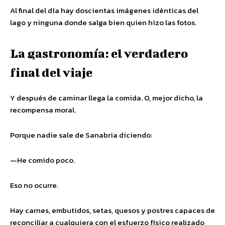
Al final del día hay doscientas imágenes idénticas del
lago y ninguna donde salga bien quien hizo las fotos.
La gastronomía: el verdadero
final del viaje
Y después de caminar llega la comida. O, mejor dicho, la
recompensa moral.
Porque nadie sale de Sanabria diciendo:
—He comido poco.
Eso no ocurre.
Hay carnes, embutidos, setas, quesos y postres capaces de
reconciliar a cualquiera con el esfuerzo físico realizado