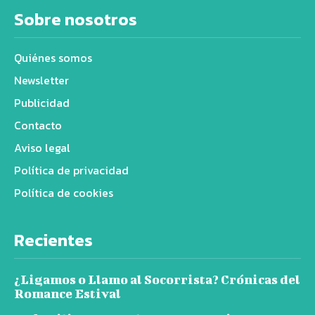
Sobre nosotros
Quiénes somos
Newsletter
Publicidad
Contacto
Aviso legal
Política de privacidad
Política de cookies
Recientes
¿Ligamos o Llamo al Socorrista? Crónicas del
Romance Estival