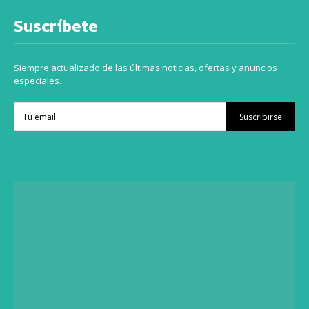
Suscríbete
Siempre actualizado de las últimas noticias, ofertas y anuncios
especiales.
Suscribirse