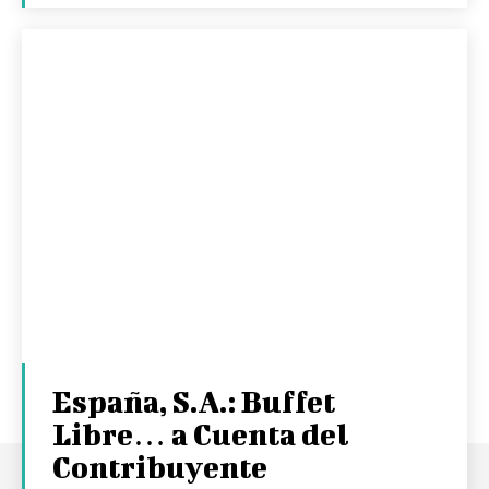
España, S.A.: Buffet
Libre… a Cuenta del
Contribuyente