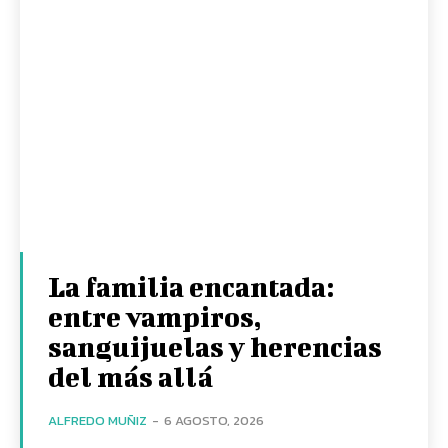
La familia encantada:
entre vampiros,
sanguijuelas y herencias
del más allá
ALFREDO MUÑIZ
-
6 AGOSTO, 2026