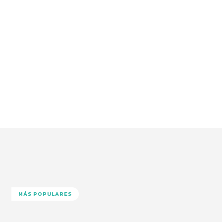
MÁS POPULARES