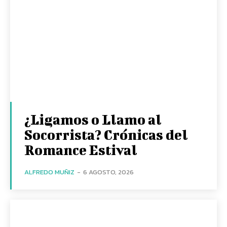
¿Ligamos o Llamo al
Socorrista? Crónicas del
Romance Estival
ALFREDO MUÑIZ
-
6 AGOSTO, 2026