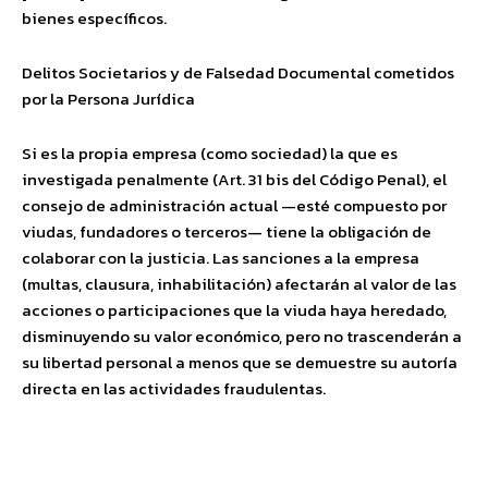
bienes específicos.
Delitos Societarios y de Falsedad Documental cometidos
por la Persona Jurídica
Si es la propia empresa (como sociedad) la que es
investigada penalmente (Art. 31 bis del Código Penal), el
consejo de administración actual —esté compuesto por
viudas, fundadores o terceros— tiene la obligación de
colaborar con la justicia. Las sanciones a la empresa
(multas, clausura, inhabilitación) afectarán al valor de las
acciones o participaciones que la viuda haya heredado,
disminuyendo su valor económico, pero no trascenderán a
su libertad personal a menos que se demuestre su autoría
directa en las actividades fraudulentas.