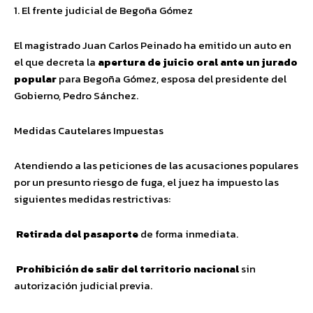
1. El frente judicial de Begoña Gómez
El magistrado Juan Carlos Peinado ha emitido un auto en
el que decreta la
apertura de juicio oral ante un jurado
popular
para Begoña Gómez, esposa del presidente del
Gobierno, Pedro Sánchez.
Medidas Cautelares Impuestas
Atendiendo a las peticiones de las acusaciones populares
por un presunto riesgo de fuga, el juez ha impuesto las
siguientes medidas restrictivas:
Retirada del pasaporte
de forma inmediata.
Prohibición de salir del territorio nacional
sin
autorización judicial previa.