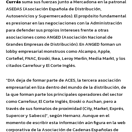
Currás
suma sus fuerzas junto a Mercadona en la patronal
ASEDAS (Asociación Española de Distribución,
Autoservicios y Supermercados). El propósito fundamental
es presionar en las negociaciones con la Administración
para defender sus propios intereses frente a otras
asociaciones como ANGED (Asociación Nacional de
Grandes Empresas de Distribución). En ANGED forman un
lobby empresarial monstruos como Alcampo, Apple,
Cortefiel, FNAC, Eroski, Ikea, Leroy Merlin, Media Markt, y los
citados Carrefour y El Corte Inglés.
“DIA deja de formar parte de ACES, la tercera asociación
empresarial en liza dentro del mundo de la distribución, de
la que forman parte los principales operadores del sector
como Carrefour, El Corte Inglés, Eroski o Auchan, pero a
través de sus formatos de proximidad (City, Market, Exprés,
Supercor y Sabeco)”, según Hernanz. Aunque en el
momento de escribir esta información aún figura en la web
corporativa de la Asociación de Cadenas Españolas de