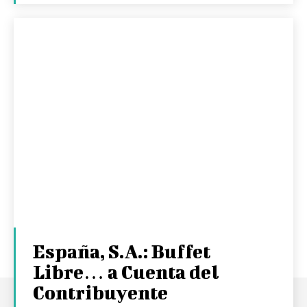
España, S.A.: Buffet
Libre… a Cuenta del
Contribuyente