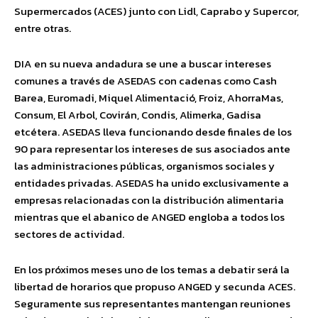
Supermercados (ACES) junto con Lidl, Caprabo y Supercor,
entre otras.
DIA en su nueva andadura se une a buscar intereses
comunes a través de ASEDAS con cadenas como Cash
Barea, Euromadi, Miquel Alimentació, Froiz, AhorraMas,
Consum, El Arbol, Covirán, Condis, Alimerka, Gadisa
etcétera. ASEDAS lleva funcionando desde finales de los
90 para representar los intereses de sus asociados ante
las administraciones públicas, organismos sociales y
entidades privadas. ASEDAS ha unido exclusivamente a
empresas relacionadas con la distribución alimentaria
mientras que el abanico de ANGED engloba a todos los
sectores de actividad.
En los próximos meses uno de los temas a debatir será la
libertad de horarios que propuso ANGED y secunda ACES.
Seguramente sus representantes mantengan reuniones