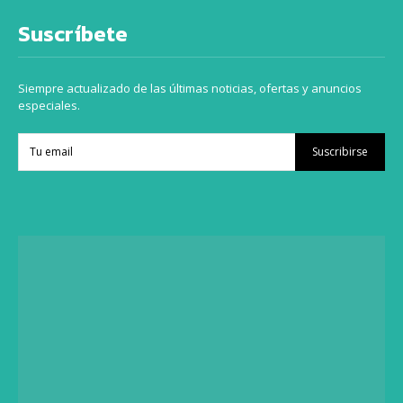
Suscríbete
Siempre actualizado de las últimas noticias, ofertas y anuncios
especiales.
Suscribirse