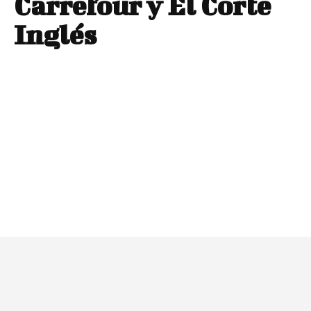
Carrefour y El Corte
Inglés