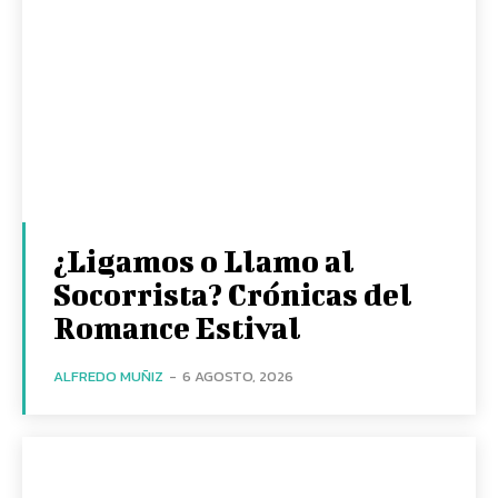
¿Ligamos o Llamo al
Socorrista? Crónicas del
Romance Estival
ALFREDO MUÑIZ
-
6 AGOSTO, 2026