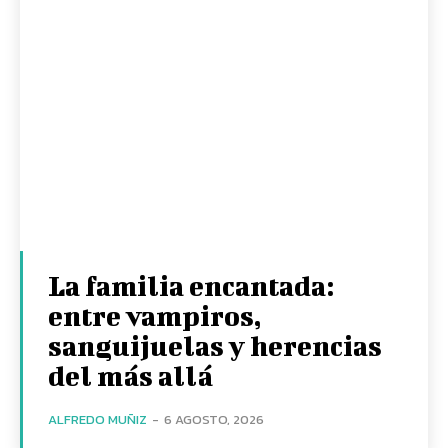
La familia encantada:
entre vampiros,
sanguijuelas y herencias
del más allá
ALFREDO MUÑIZ
-
6 AGOSTO, 2026