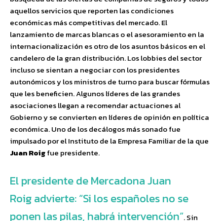
aquellos servicios que reporten las condiciones
económicas más competitivas del mercado. El
lanzamiento de marcas blancas o el asesoramiento en la
internacionalización es otro de los asuntos básicos en el
candelero de la gran distribución. Los lobbies del sector
incluso se sientan a negociar con los presidentes
autonómicos y los ministros de turno para buscar fórmulas
que les beneficien. Algunos líderes de las grandes
asociaciones llegan a recomendar actuaciones al
Gobierno y se convierten en líderes de opinión en política
económica. Uno de los decálogos más sonado fue
impulsado por el Instituto de la Empresa Familiar de la que
Juan Roig
fue presidente.
El presidente de Mercadona Juan
Roig advierte: “Si los españoles no se
ponen las pilas, habrá intervención”
. Sin