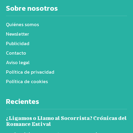
Sobre nosotros
Quiénes somos
Newsletter
Publicidad
Contacto
Aviso legal
Política de privacidad
Política de cookies
Recientes
¿Ligamos o Llamo al Socorrista? Crónicas del
Romance Estival