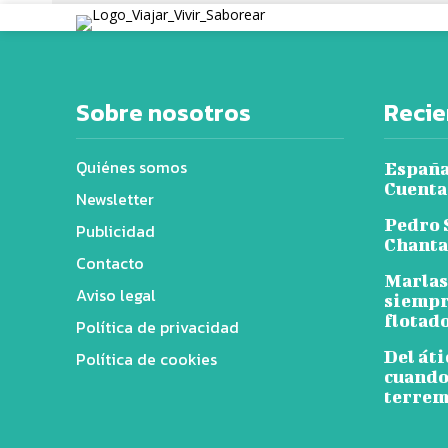
Sobre nosotros
Recie
Quiénes somos
España,
Cuenta
Newsletter
Pedro 
Publicidad
Chantaj
Contacto
Marlas
Aviso legal
siempr
flotad
Política de privacidad
Del áti
Política de cookies
cuando
terrem