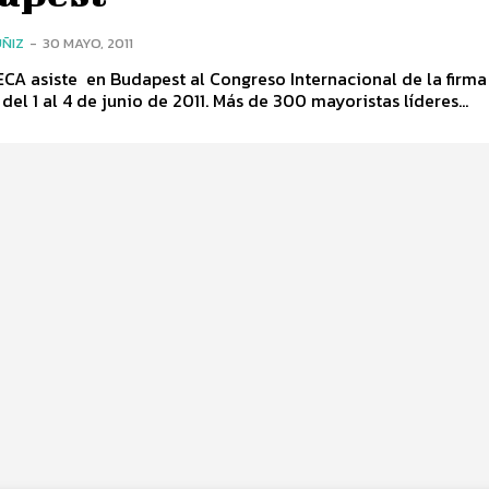
ÑIZ
-
30 MAYO, 2011
A asiste en Budapest al Congreso Internacional de la firma
del 1 al 4 de junio de 2011. Más de 300 mayoristas líderes...