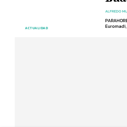
ALFREDO MU
PARAHOREC
Euromadi, 
ACTUALIDAD