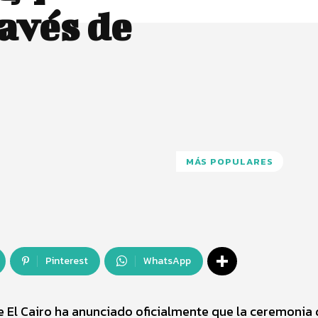
ravés de
MÁS POPULARES
Pinterest
WhatsApp
 El Cairo ha anunciado oficialmente que la ceremonia