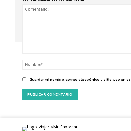
Comentario:
Guardar mi nombre, correo electrónico y sitio web en e