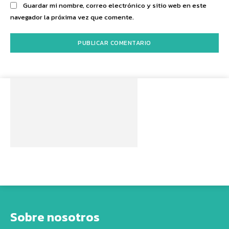
Guardar mi nombre, correo electrónico y sitio web en este
navegador la próxima vez que comente.
Sobre nosotros