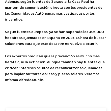
Además, según fuentes de Zarzuela, la Casa Real ha
mantenido comunicación directa con los presidentes de
las Comunidades Autónomas más castigadas por los
incendios.
Según fuentes europeas, ya se han superado los 405.000
hectáreas quemadas en España en 2025. Es hora de buscar
soluciones para que este desastre no vuelva a ocurrir.
Los expertos predican que la prevención es mucho más
barata que la extinción. Aunque también hay fuentes que
critican intereses ocultos de recalificar zonas quemadas
para implantar torres eólicas y placas solares. Veremos.
Informa Alfredo Muñiz.