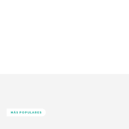
MÁS POPULARES