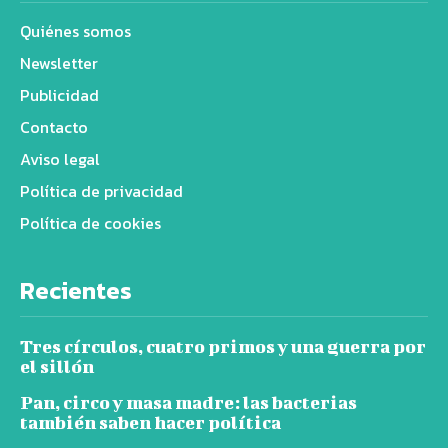
Quiénes somos
Newsletter
Publicidad
Contacto
Aviso legal
Política de privacidad
Política de cookies
Recientes
Tres círculos, cuatro primos y una guerra por
el sillón
Pan, circo y masa madre: las bacterias
también saben hacer política