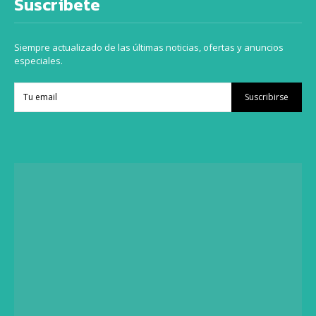
Suscríbete
Siempre actualizado de las últimas noticias, ofertas y anuncios
especiales.
Suscribirse