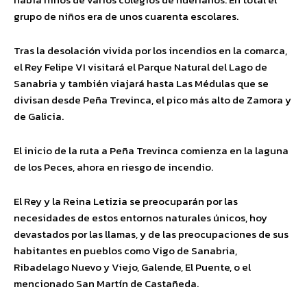
grupo de niños era de unos cuarenta escolares.
Tras la desolación vivida por los incendios en la comarca,
el Rey Felipe VI visitará el Parque Natural del Lago de
Sanabria y también viajará hasta Las Médulas que se
divisan desde Peña Trevinca, el pico más alto de Zamora y
de Galicia.
El inicio de la ruta a Peña Trevinca comienza en la laguna
de los Peces, ahora en riesgo de incendio.
El Rey y la Reina Letizia se preocuparán por las
necesidades de estos entornos naturales únicos, hoy
devastados por las llamas, y de las preocupaciones de sus
habitantes en pueblos como Vigo de Sanabria,
Ribadelago Nuevo y Viejo, Galende, El Puente, o el
mencionado San Martín de Castañeda.