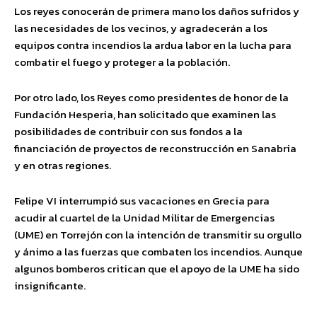
Los reyes conocerán de primera mano los daños sufridos y
las necesidades de los vecinos, y agradecerán a los
equipos contra incendios la ardua labor en la lucha para
combatir el fuego y proteger a la población.
Por otro lado, los Reyes como presidentes de honor de la
Fundación Hesperia, han solicitado que examinen las
posibilidades de contribuir con sus fondos a la
financiación de proyectos de reconstrucción en Sanabria
y en otras regiones.
Felipe VI interrumpió sus vacaciones en Grecia para
acudir al cuartel de la Unidad Militar de Emergencias
(UME) en Torrejón con la intención de transmitir su orgullo
y ánimo a las fuerzas que combaten los incendios. Aunque
algunos bomberos critican que el apoyo de la UME ha sido
insignificante.