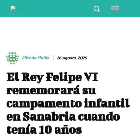
Alfredo Muñiz
26 agosto, 2025
El Rey Felipe VI
rememorará su
campamento infantil
en Sanabria cuando
tenía 10 años