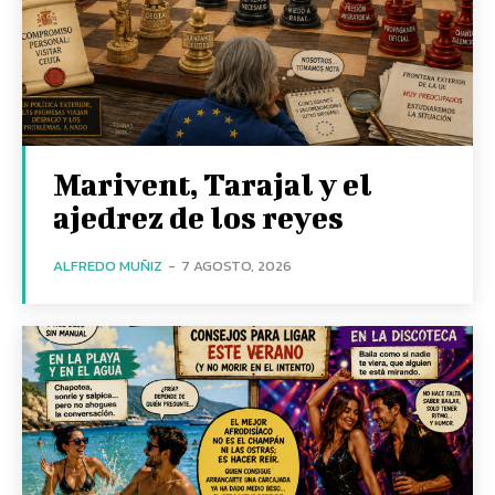
Marivent, Tarajal y el
ajedrez de los reyes
ALFREDO MUÑIZ
-
7 AGOSTO, 2026