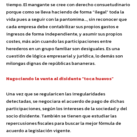
tiempo. El mangante se cree con derecho consuetudinario
porque como se lleva haciendo de forma “ilegal” toda la
vida pues a seguir con la pantomima…, sin reconocer que
cada empresa debe contabilizar sus propios gastos e
ingresos de forma independiente, y asumir sus propios
costes, más aún cuando las participaciones entre
herederos en un grupo familiar son desiguales. Es una
cuestión de lógica empresarial y jurídica, lo demás son
milongas dignas de repúblicas bananeras.
Negociando la venta al disidente “toca huevos”
Una vez que se regularicen las irregularidades
detectadas, se negociara el acuerdo de pago de dichas
participaciones, según los intereses de la sociedad y del
socio disidente. También se tienen que estudiar las
repercusiones fiscales para buscar la mejor fórmula de
acuerdo a legislación vigente.