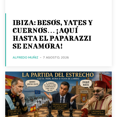
IBIZA: BESOS, YATES Y
CUERNOS… ¡AQUÍ
HASTA EL PAPARAZZI
SE ENAMORA!
ALFREDO MUÑIZ
-
7 AGOSTO, 2026