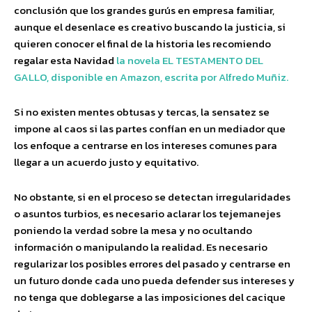
conclusión que los grandes gurús en empresa familiar,
aunque el desenlace es creativo buscando la justicia, si
quieren conocer el final de la historia les recomiendo
regalar esta Navidad
la novela EL TESTAMENTO DEL
GALLO, disponible en Amazon, escrita por Alfredo Muñiz.
Si no existen mentes obtusas y tercas, la sensatez se
impone al caos si las partes confían en un mediador que
los enfoque a centrarse en los intereses comunes para
llegar a un acuerdo justo y equitativo.
No obstante, si en el proceso se detectan irregularidades
o asuntos turbios, es necesario aclarar los tejemanejes
poniendo la verdad sobre la mesa y no ocultando
información o manipulando la realidad. Es necesario
regularizar los posibles errores del pasado y centrarse en
un futuro donde cada uno pueda defender sus intereses y
no tenga que doblegarse a las imposiciones del cacique