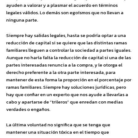
ayuden a valorar y a plasmar el acuerdo en términos
legales válidos. Lo demás son egoísmos que no llevan a
ninguna parte.
Siempre hay salidas legales, hasta se podría optar a una
reducción de capital si se quiere que las distintas ramas
familiares lleguen a controlar la sociedad a partes iguales.
Aunque no haría falta la reducción de capital si una de las
partes interesadas renuncia a la compra, y le otorga el
derecho preferente a la otra parte interesada, para
mantener de esta forma la proporción en el porcentaje por
ramas familiares. Siempre hay soluciones jurídicas, pero
hay que confiar en un experto que nos ayude a llevarlas a
cabo y apartarse de “trileros” que enredan con medias
verdades o engaños.
La última voluntad no significa que se tenga que
mantener una situación tóxica en el tiempo que