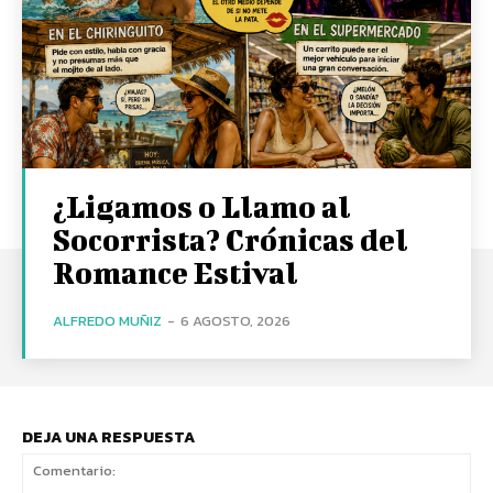
¿Ligamos o Llamo al
Socorrista? Crónicas del
Romance Estival
ALFREDO MUÑIZ
-
6 AGOSTO, 2026
DEJA UNA RESPUESTA