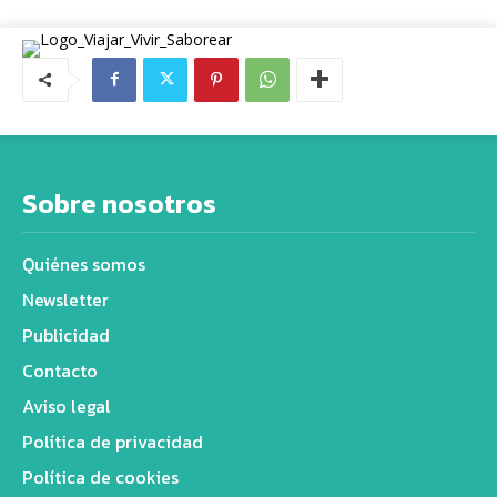
Sobre nosotros
Quiénes somos
Newsletter
Publicidad
Contacto
Aviso legal
Política de privacidad
Política de cookies