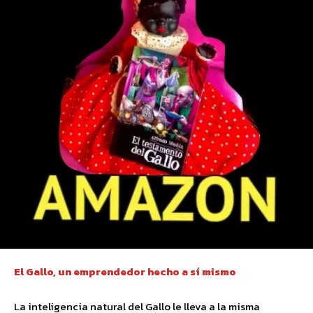
El Gallo, un emprendedor hecho a sí mismo
La inteligencia natural del Gallo le lleva a la misma