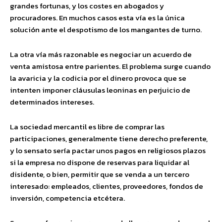
grandes fortunas, y los costes en abogados y
procuradores. En muchos casos esta vía es la única
solución ante el despotismo de los mangantes de turno.
La otra vía más razonable es negociar un acuerdo de
venta amistosa entre parientes. El problema surge cuando
la avaricia y la codicia por el dinero provoca que se
intenten imponer cláusulas leoninas en perjuicio de
determinados intereses.
La sociedad mercantil es libre de comprar las
participaciones, generalmente tiene derecho preferente,
y lo sensato sería pactar unos pagos en religiosos plazos
si la empresa no dispone de reservas para liquidar al
disidente, o bien, permitir que se venda a un tercero
interesado: empleados, clientes, proveedores, fondos de
inversión, competencia etcétera.