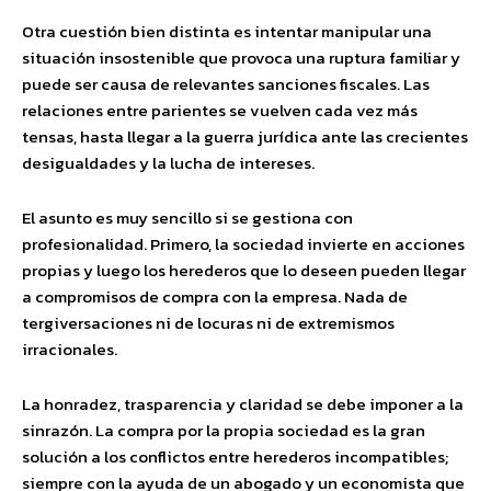
Otra cuestión bien distinta es intentar manipular una
situación insostenible que provoca una ruptura familiar y
puede ser causa de relevantes sanciones fiscales. Las
relaciones entre parientes se vuelven cada vez más
tensas, hasta llegar a la guerra jurídica ante las crecientes
desigualdades y la lucha de intereses.
El asunto es muy sencillo si se gestiona con
profesionalidad. Primero, la sociedad invierte en acciones
propias y luego los herederos que lo deseen pueden llegar
a compromisos de compra con la empresa. Nada de
tergiversaciones ni de locuras ni de extremismos
irracionales.
La honradez, trasparencia y claridad se debe imponer a la
sinrazón. La compra por la propia sociedad es la gran
solución a los conflictos entre herederos incompatibles;
siempre con la ayuda de un abogado y un economista que