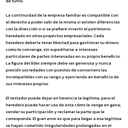
de turno.
La continuidad de la empresa familiar es compatible con
el derecho a poder salir de la misma si existen diferencias
con la dirección o si se prefiere invertir el patrimonio
heredado en otros proyectos empresariales. Cada
heredero debería tener libertad para gestionar su dinero
como le convenga, sin supeditarse a intereses
particulares de partes interesadas en su propio beneficio.
La figura del líder siempre debe ser generosa y nunca
presidir sociedades con puestos de conveniencias
incompatibles con su rango y ejerciendo en beneficio de
sus intereses propios.
El testador puede dejar en herencia la legítima, pero el
heredero puede hacer uso de esta cómo le venga en gana;
vender su participación y reclamar la parte que le
corresponda. El gran error es que para llegar a esa legítima
se hayan cometido irregularidades prolongadas en el