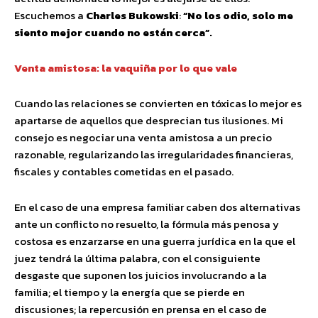
Escuchemos a
Charles Bukowski
:
“No los odio, solo me
siento mejor cuando no están cerca”.
Venta amistosa: la vaquiña por lo que vale
Cuando las relaciones se convierten en tóxicas lo mejor es
apartarse de aquellos que desprecian tus ilusiones. Mi
consejo es negociar una venta amistosa a un precio
razonable, regularizando las irregularidades financieras,
fiscales y contables cometidas en el pasado.
En el caso de una empresa familiar caben dos alternativas
ante un conflicto no resuelto, la fórmula más penosa y
costosa es enzarzarse en una guerra jurídica en la que el
juez tendrá la última palabra, con el consiguiente
desgaste que suponen los juicios involucrando a la
familia; el tiempo y la energía que se pierde en
discusiones; la repercusión en prensa en el caso de