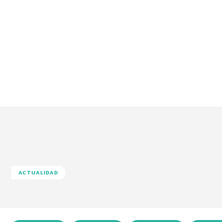
ACTUALIDAD