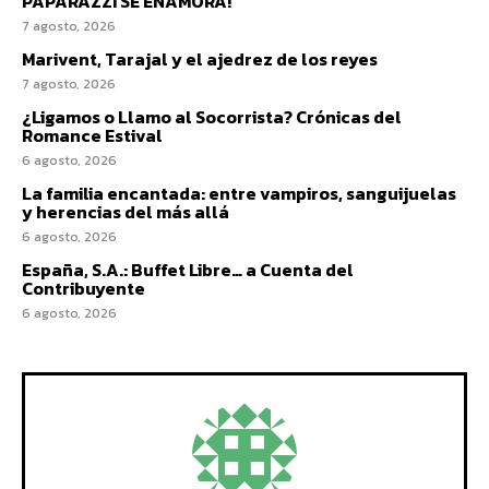
PAPARAZZI SE ENAMORA!
7 agosto, 2026
Marivent, Tarajal y el ajedrez de los reyes
7 agosto, 2026
¿Ligamos o Llamo al Socorrista? Crónicas del
Romance Estival
6 agosto, 2026
La familia encantada: entre vampiros, sanguijuelas
y herencias del más allá
6 agosto, 2026
España, S.A.: Buffet Libre… a Cuenta del
Contribuyente
6 agosto, 2026