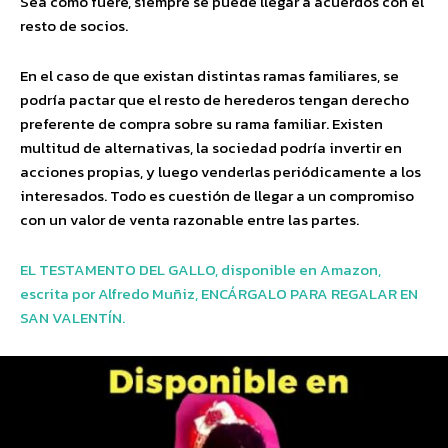
Sea como fuere, siempre se puede llegar a acuerdos con el
resto de socios.
En el caso de que existan distintas ramas familiares, se
podría pactar que el resto de herederos tengan derecho
preferente de compra sobre su rama familiar. Existen
multitud de alternativas, la sociedad podría invertir en
acciones propias, y luego venderlas periódicamente a los
interesados. Todo es cuestión de llegar a un compromiso
con un valor de venta razonable entre las partes.
EL TESTAMENTO DEL GALLO, disponible en Amazon,
escrita por Alfredo Muñiz, ENCÁRGALO PARA REGALAR EN
SAN VALENTÍN.