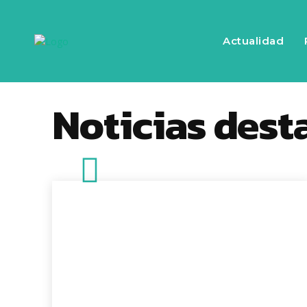
Actualidad
Noticias dest