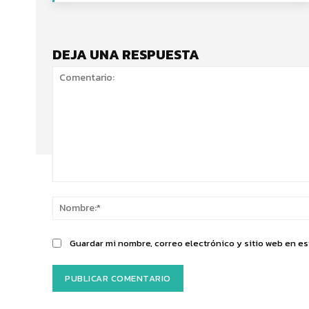
DEJA UNA RESPUESTA
Comentario:
Guardar mi nombre, correo electrónico y sitio web en e