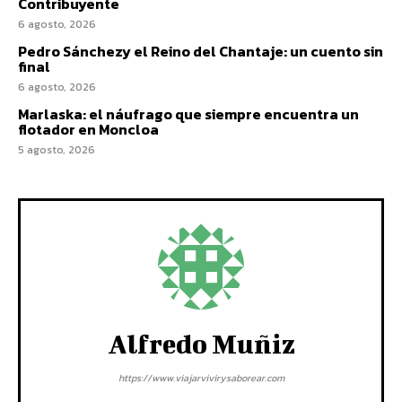
Contribuyente
6 agosto, 2026
Pedro Sánchezy el Reino del Chantaje: un cuento sin
final
6 agosto, 2026
Marlaska: el náufrago que siempre encuentra un
flotador en Moncloa
5 agosto, 2026
Alfredo Muñiz
https://www.viajarvivirysaborear.com