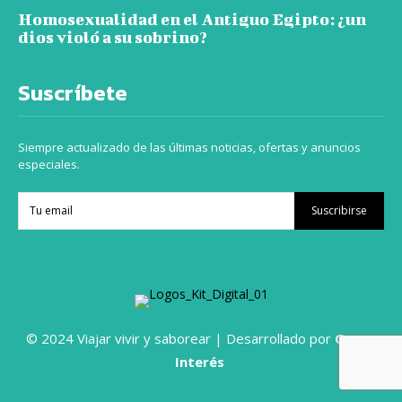
Homosexualidad en el Antiguo Egipto: ¿un
dios violó a su sobrino?
Suscríbete
Siempre actualizado de las últimas noticias, ofertas y anuncios
especiales.
Suscribirse
© 2024 Viajar vivir y saborear | Desarrollado por
Grupo
Interés