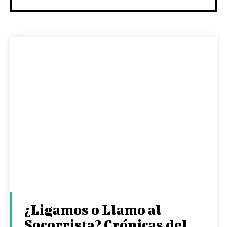
¿Ligamos o Llamo al
Socorrista? Crónicas del